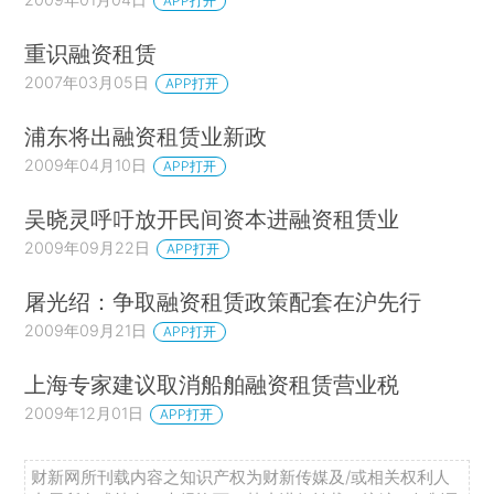
APP打开
重识融资租赁
2007年03月05日
APP打开
浦东将出融资租赁业新政
2009年04月10日
APP打开
吴晓灵呼吁放开民间资本进融资租赁业
2009年09月22日
APP打开
屠光绍：争取融资租赁政策配套在沪先行
2009年09月21日
APP打开
上海专家建议取消船舶融资租赁营业税
2009年12月01日
APP打开
财新网所刊载内容之知识产权为财新传媒及/或相关权利人