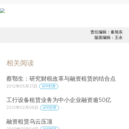
责任编辑：秦旭东
版面编辑：王永
相关阅读
蔡鄂生：研究财税改革与融资租赁的结合点
2012年05月31日
APP打开
工行设备租赁业务为中小企业融资逾50亿
2012年02月06日
APP打开
融资租赁乌云压顶
2009年01月04日