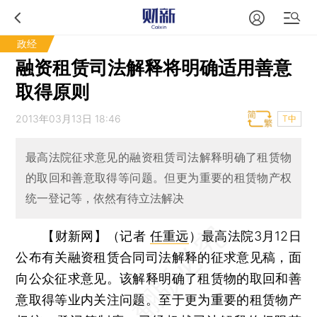
政经
融资租赁司法解释将明确适用善意
取得原则
2013年03月13日 18:46
T中
最高法院征求意见的融资租赁司法解释明确了租赁物
的取回和善意取得等问题。但更为重要的租赁物产权
统一登记等，依然有待立法解决
【财新网】（记者
任重远
）
最高法院3月12日
公布有关融资租赁合同司法解释的征求意见稿，面
向公众征求意见。该解释明确了租赁物的取回和善
意取得等业内关注问题。至于更为重要的租赁物产