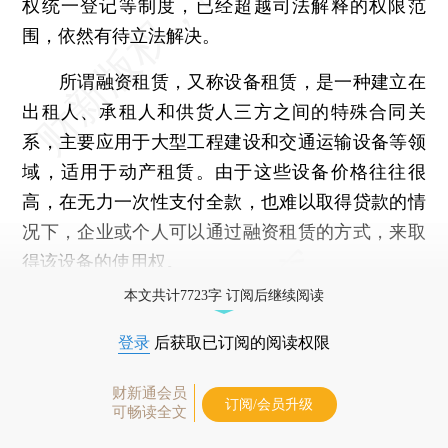
权统一登记等制度，已经超越司法解释的权限范
围，依然有待立法解决。
所谓融资租赁，又称设备租赁，是一种建立在
出租人、承租人和供货人三方之间的特殊合同关
系，主要应用于大型工程建设和交通运输设备等领
域，适用于动产租赁。由于这些设备价格往往很
高，在无力一次性支付全款，也难以取得贷款的情
况下，企业或个人可以通过融资租赁的方式，来取
得该设备的使用权。
本文共计7723字 订阅后继续阅读
登录
后获取已订阅的阅读权限
财新通会员
订阅/会员升级
可畅读全文