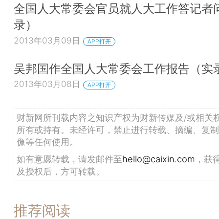
全国人大常委会官员就人大工作答记者
录）
2013年03月09日
APP打开
吴邦国作全国人大常委会工作报告（实
2013年03月08日
APP打开
财新网所刊载内容之知识产权为财新传媒及/或相关
所有或持有。未经许可，禁止进行转载、摘编、复制
像等任何使用。
如有意愿转载，请发邮件至
hello@caixin.com
，获
及授权后，方可转载。
推荐阅读