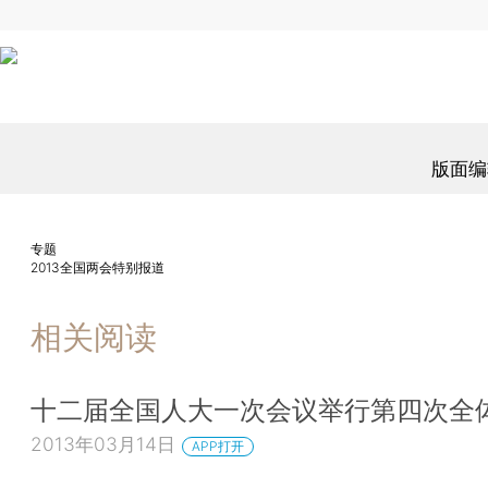
版面编
专题
2013全国两会特别报道
相关阅读
十二届全国人大一次会议举行第四次全
2013年03月14日
APP打开