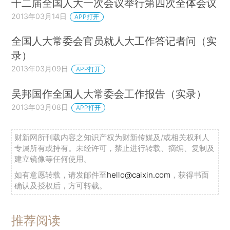
十二届全国人大一次会议举行第四次全体会议
2013年03月14日
APP打开
全国人大常委会官员就人大工作答记者问（实
录）
2013年03月09日
APP打开
吴邦国作全国人大常委会工作报告（实录）
2013年03月08日
APP打开
财新网所刊载内容之知识产权为财新传媒及/或相关权利人
专属所有或持有。未经许可，禁止进行转载、摘编、复制及
建立镜像等任何使用。
如有意愿转载，请发邮件至
hello@caixin.com
，获得书面
确认及授权后，方可转载。
推荐阅读