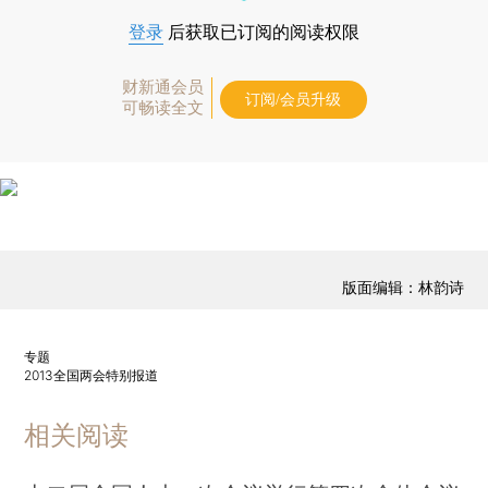
登录
后获取已订阅的阅读权限
财新通会员
订阅/会员升级
可畅读全文
版面编辑：林韵诗
专题
2013全国两会特别报道
相关阅读