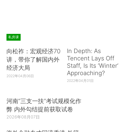
私房课
In Depth: As
向松祚：宏观经济70
Tencent Lays Off
讲，带你了解国内外
Staff, Is Its ‘Winter’
经济大局
Approaching?
2022年04月06日
2022年04月01日
河南“三支一扶”考试规模化作
弊 内外勾结提前获取试卷
2026年08月07日