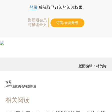
登录
后获取已订阅的阅读权限
财新通会员
订阅/会员升级
可畅读全文
版面编辑：林韵诗
专题
2013全国两会特别报道
相关阅读