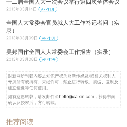
十二届全国人大一次会议举行第四次全体会议
2013年03月14日
APP打开
全国人大常委会官员就人大工作答记者问（实
录）
2013年03月09日
APP打开
吴邦国作全国人大常委会工作报告（实录）
2013年03月08日
APP打开
财新网所刊载内容之知识产权为财新传媒及/或相关权利人
专属所有或持有。未经许可，禁止进行转载、摘编、复制及
建立镜像等任何使用。
如有意愿转载，请发邮件至
hello@caixin.com
，获得书面
确认及授权后，方可转载。
推荐阅读