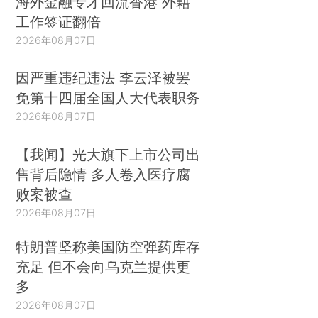
海外金融专才回流香港 外籍
工作签证翻倍
2026年08月07日
因严重违纪违法 李云泽被罢
免第十四届全国人大代表职务
2026年08月07日
【我闻】光大旗下上市公司出
售背后隐情 多人卷入医疗腐
败案被查
2026年08月07日
特朗普坚称美国防空弹药库存
充足 但不会向乌克兰提供更
多
2026年08月07日