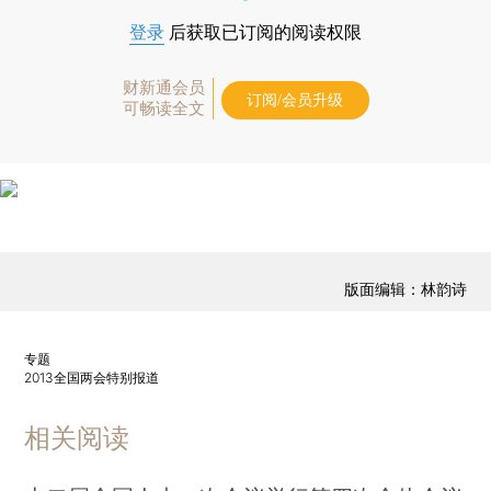
登录
后获取已订阅的阅读权限
财新通会员
订阅/会员升级
可畅读全文
版面编辑：林韵诗
专题
2013全国两会特别报道
相关阅读