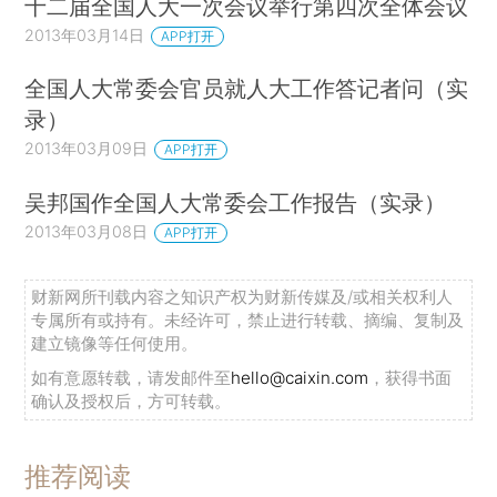
十二届全国人大一次会议举行第四次全体会议
2013年03月14日
APP打开
全国人大常委会官员就人大工作答记者问（实
录）
2013年03月09日
APP打开
吴邦国作全国人大常委会工作报告（实录）
2013年03月08日
APP打开
财新网所刊载内容之知识产权为财新传媒及/或相关权利人
专属所有或持有。未经许可，禁止进行转载、摘编、复制及
建立镜像等任何使用。
如有意愿转载，请发邮件至
hello@caixin.com
，获得书面
确认及授权后，方可转载。
推荐阅读