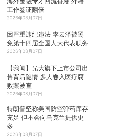
海外金融专才回流香港 外籍
工作签证翻倍
2026年08月07日
因严重违纪违法 李云泽被罢
免第十四届全国人大代表职务
2026年08月07日
【我闻】光大旗下上市公司出
售背后隐情 多人卷入医疗腐
败案被查
2026年08月07日
特朗普坚称美国防空弹药库存
充足 但不会向乌克兰提供更
多
2026年08月07日