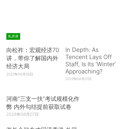
私房课
In Depth: As
向松祚：宏观经济70
Tencent Lays Off
讲，带你了解国内外
Staff, Is Its ‘Winter’
经济大局
Approaching?
2022年04月06日
2022年04月01日
河南“三支一扶”考试规模化作
弊 内外勾结提前获取试卷
2026年08月07日