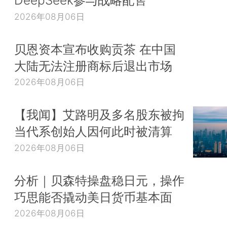
2026年08月06日
贝恩资本宣布收购贡茶 在中国
大陆无法注册商标后退出市场
2026年08月06日
【我闻】艾路明及多名股东被拘
当代系创始人因何此时被清算
2026年08月06日
分析｜贝森特操盘稳日元，操作
巧思能否撬动美日货币基本面
2026年08月06日