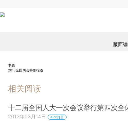
版面编
专题
2013全国两会特别报道
相关阅读
十二届全国人大一次会议举行第四次全
2013年03月14日
APP打开