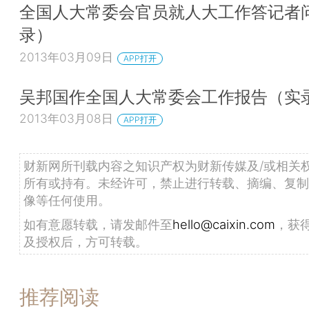
全国人大常委会官员就人大工作答记者
录）
2013年03月09日
APP打开
吴邦国作全国人大常委会工作报告（实
2013年03月08日
APP打开
财新网所刊载内容之知识产权为财新传媒及/或相关
所有或持有。未经许可，禁止进行转载、摘编、复制
像等任何使用。
如有意愿转载，请发邮件至
hello@caixin.com
，获
及授权后，方可转载。
推荐阅读