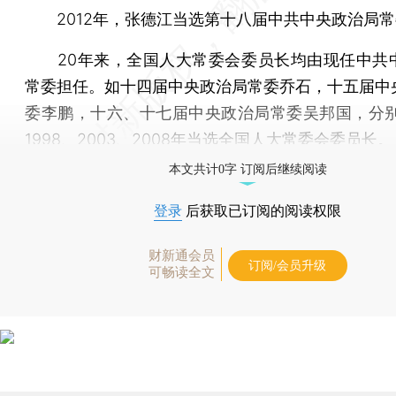
2012年，张德江当选第十八届中共中央政治局常
20年来，全国人大常委会委员长均由现任中共
常委担任。如十四届中央政治局常委乔石，十五届中
委李鹏，十六、十七届中央政治局常委吴邦国，分别在
1998、2003、2008年当选全国人大常委会委员长。
本文共计0字 订阅后继续阅读
登录
后获取已订阅的阅读权限
财新通会员
订阅/会员升级
可畅读全文