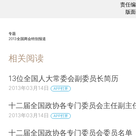
责任编
版面
专题
2013全国两会特别报道
相关阅读
13位全国人大常委会副委员长简历
2013年03月14日
APP打开
十二届全国政协各专门委员会主任副主
2013年03月14日
APP打开
十二届全国政协各专门委员会委员名单