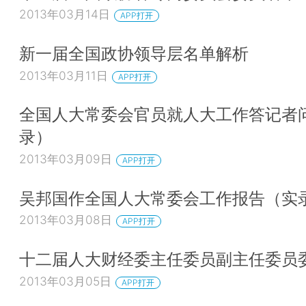
2013年03月14日
APP打开
新一届全国政协领导层名单解析
2013年03月11日
APP打开
全国人大常委会官员就人大工作答记者
录）
2013年03月09日
APP打开
吴邦国作全国人大常委会工作报告（实
2013年03月08日
APP打开
十二届人大财经委主任委员副主任委员
2013年03月05日
APP打开