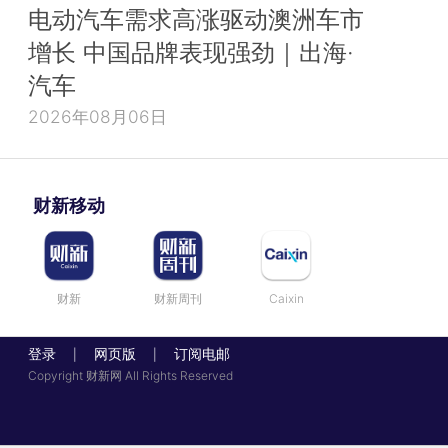
电动汽车需求高涨驱动澳洲车市
增长 中国品牌表现强劲｜出海·
汽车
2026年08月06日
财新移动
财新
财新周刊
Caixin
登录
网页版
订阅电邮
|
|
Copyright 财新网 All Rights Reserved