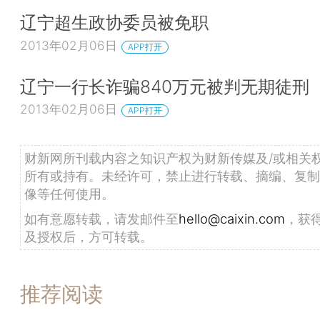
辽宁超生政协委员被免职
2013年02月06日
APP打开
辽宁一行长诈骗840万元被判无期徒刑
2013年02月06日
APP打开
财新网所刊载内容之知识产权为财新传媒及/或相关
所有或持有。未经许可，禁止进行转载、摘编、复制
像等任何使用。
如有意愿转载，请发邮件至
hello@caixin.com
，获
及授权后，方可转载。
推荐阅读