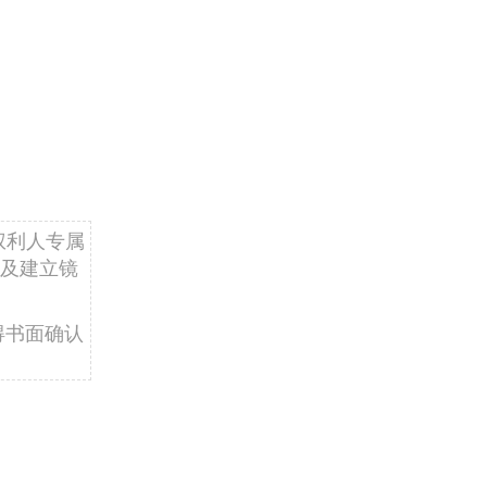
权利人专属
及建立镜
得书面确认