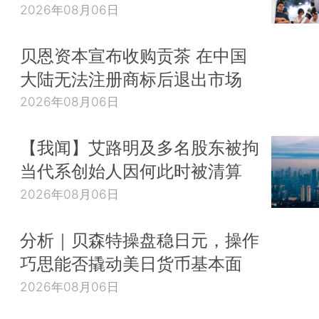
2026年08月06日
贝恩资本宣布收购贡茶 在中国
大陆无法注册商标后退出市场
2026年08月06日
【我闻】艾路明及多名股东被拘
当代系创始人因何此时被清算
2026年08月06日
分析｜贝森特操盘稳日元，操作
巧思能否撬动美日货币基本面
2026年08月06日