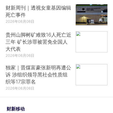
财新周刊｜透视女童基因编辑
死亡事件
2026年08月08日
贵州山脚树矿难致16人死亡近
三年 矿长涉罪被罢免全国人
大代表
2026年08月08日
独家｜晋煤富豪张新明再遭公
诉 涉组织领导黑社会性质组
织等17宗罪名
2026年08月08日
财新移动