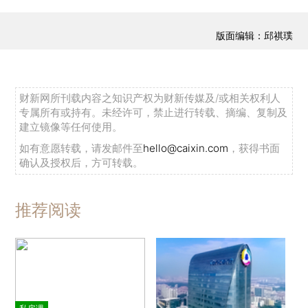
版面编辑：邱祺璞
财新网所刊载内容之知识产权为财新传媒及/或相关权利人
专属所有或持有。未经许可，禁止进行转载、摘编、复制及
建立镜像等任何使用。
如有意愿转载，请发邮件至
hello@caixin.com
，获得书面
确认及授权后，方可转载。
推荐阅读