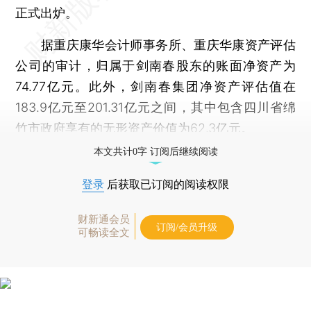
正式出炉。
据重庆康华会计师事务所、重庆华康资产评估
公司的审计，归属于剑南春股东的账面净资产为
74.77亿元。此外，剑南春集团净资产评估值在
183.9亿元至201.31亿元之间，其中包含四川省绵
竹市政府享有的无形资产价值为62.3亿元。
本文共计0字 订阅后继续阅读
登录
后获取已订阅的阅读权限
财新通会员
订阅/会员升级
可畅读全文