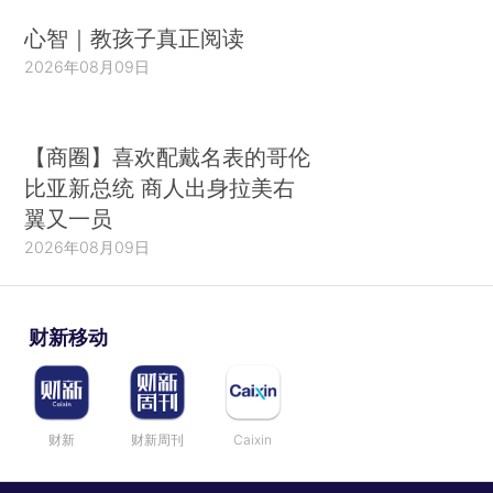
心智｜教孩子真正阅读
2026年08月09日
【商圈】喜欢配戴名表的哥伦
比亚新总统 商人出身拉美右
翼又一员
2026年08月09日
财新移动
财新
财新周刊
Caixin