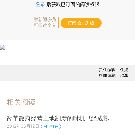
登录
后获取已订阅的阅读权限
财新通会员
订阅/会员升级
可畅读全文
责任编辑：任波
版面编辑：赵军
相关阅读
改革政府经营土地制度的时机已经成熟
2012年06月12日
APP打开