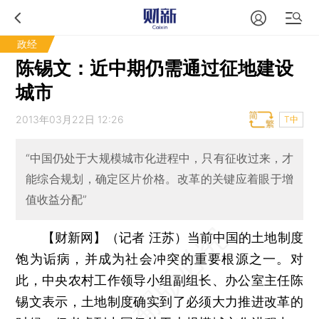
政经
陈锡文：近中期仍需通过征地建设
城市
2013年03月22日 12:26
T中
“中国仍处于大规模城市化进程中，只有征收过来，才
能综合规划，确定区片价格。改革的关键应着眼于增
值收益分配”
【财新网】（记者 汪苏）
当前中国的土地制度
饱为诟病，并成为社会冲突的重要根源之一。对
此，中央农村工作领导小组副组长、办公室主任陈
锡文表示，土地制度确实到了必须大力推进改革的