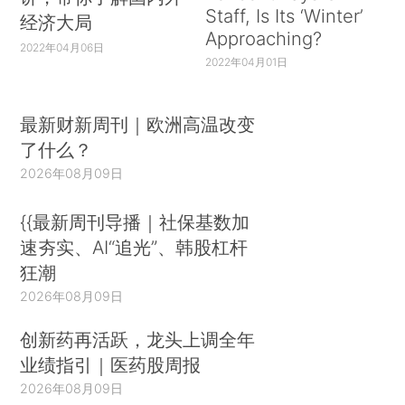
Staff, Is Its ‘Winter’
经济大局
Approaching?
2022年04月06日
2022年04月01日
最新财新周刊｜欧洲高温改变
了什么？
2026年08月09日
{{最新周刊导播｜社保基数加
速夯实、AI“追光”、韩股杠杆
狂潮
2026年08月09日
创新药再活跃，龙头上调全年
业绩指引｜医药股周报
2026年08月09日