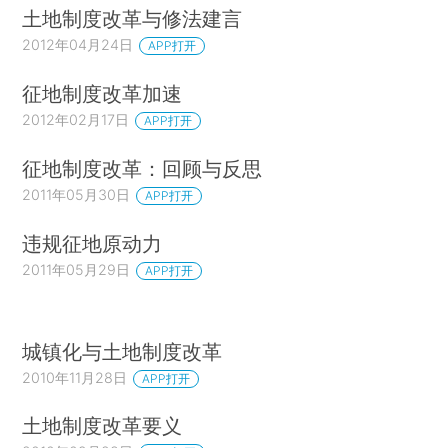
土地制度改革与修法建言
2012年04月24日
APP打开
征地制度改革加速
2012年02月17日
APP打开
征地制度改革：回顾与反思
2011年05月30日
APP打开
违规征地原动力
2011年05月29日
APP打开
城镇化与土地制度改革
2010年11月28日
APP打开
土地制度改革要义