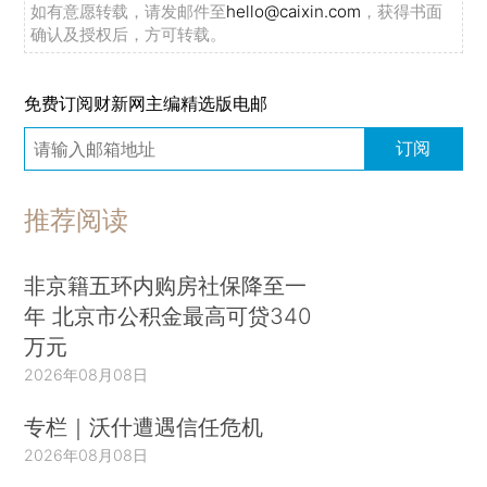
如有意愿转载，请发邮件至
hello@caixin.com
，获得书面
确认及授权后，方可转载。
免费订阅财新网主编精选版电邮
订阅
推荐阅读
非京籍五环内购房社保降至一
年 北京市公积金最高可贷340
万元
2026年08月08日
专栏｜沃什遭遇信任危机
2026年08月08日