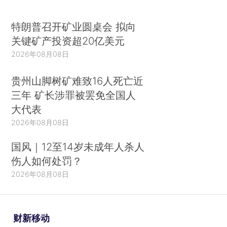
特朗普召开矿业圆桌会 拟向
关键矿产投资超20亿美元
2026年08月08日
贵州山脚树矿难致16人死亡近
三年 矿长涉罪被罢免全国人
大代表
2026年08月08日
国风｜12至14岁未成年人杀人
伤人如何处罚？
2026年08月08日
财新移动