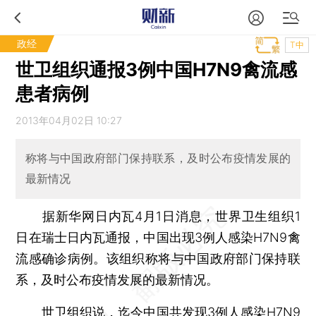
政经
T中
世卫组织通报3例中国H7N9禽流感
患者病例
2013年04月02日 10:27
称将与中国政府部门保持联系，及时公布疫情发展的
最新情况
据新华网日内瓦4月1日消息，世界卫生组织1
日在瑞士日内瓦通报，中国出现3例人感染H7N9禽
流感确诊病例。该组织称将与中国政府部门保持联
系，及时公布疫情发展的最新情况。
世卫组织说，迄今中国共发现3例人感染H7N9