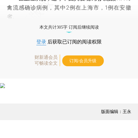
禽流感确诊病例，其中2例在上海市，1例在安徽
省。
本文共计305字 订阅后继续阅读
登录
后获取已订阅的阅读权限
财新通会员
订阅/会员升级
可畅读全文
版面编辑：王永