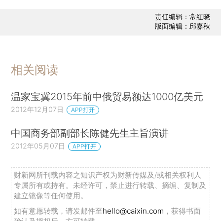
责任编辑：常红晓
版面编辑：邱嘉秋
相关阅读
温家宝冀2015年前中俄贸易额达1000亿美元
2012年12月07日
APP打开
中国商务部副部长陈健先生主旨演讲
2012年05月07日
APP打开
财新网所刊载内容之知识产权为财新传媒及/或相关权利人
专属所有或持有。未经许可，禁止进行转载、摘编、复制及
建立镜像等任何使用。
如有意愿转载，请发邮件至
hello@caixin.com
，获得书面