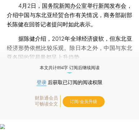
4月2日，
国务院新闻办公室举行新闻发布会
，
介绍中国与东北亚经贸合作有关情况，商务部副部
长陈健在回答记者提问时如此表示。
据陈健介绍，2012年全球经济疲软，但东北亚
经济形势依然比较乐观。除日本之外，中国与东北
亚各国的贸易量都呈上升趋势。
本文共计894字 订阅后继续阅读
登录
后获取已订阅的阅读权限
财新通会员
订阅/会员升级
可畅读全文