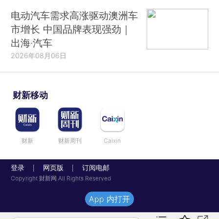
电动汽车需求高涨驱动澳洲车
市增长 中国品牌表现强劲｜
出海·汽车
2026年08月06日
财新移动
财新
财新周刊
Caixin
登录
网页版
订阅电邮
|
|
Copyright 财新网 All Rights Reserved
App 内打开