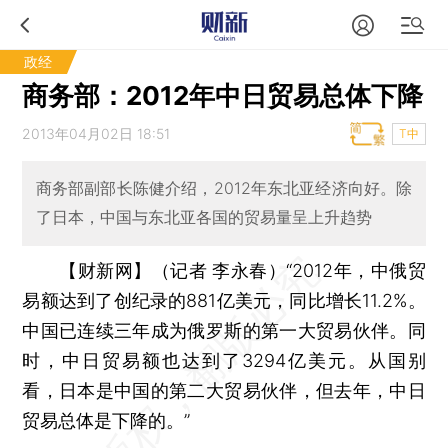
政经
商务部：2012年中日贸易总体下降
2013年04月02日 18:51
T中
商务部副部长陈健介绍，2012年东北亚经济向好。除
了日本，中国与东北亚各国的贸易量呈上升趋势
【财新网】（记者 李永春）
“2012年，中俄贸
易额达到了创纪录的881亿美元，同比增长11.2%。
中国已连续三年成为俄罗斯的第一大贸易伙伴。同
时，中日贸易额也达到了3294亿美元。从国别
看，日本是中国的第二大贸易伙伴，但去年，中日
贸易总体是下降的。”