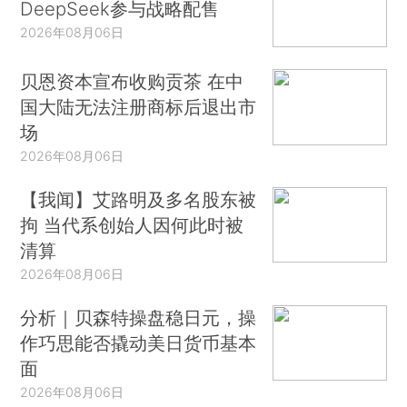
DeepSeek参与战略配售
2026年08月06日
贝恩资本宣布收购贡茶 在中
国大陆无法注册商标后退出市
场
2026年08月06日
【我闻】艾路明及多名股东被
拘 当代系创始人因何此时被
清算
2026年08月06日
分析｜贝森特操盘稳日元，操
作巧思能否撬动美日货币基本
面
2026年08月06日