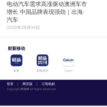
电动汽车需求高涨驱动澳洲车市
增长 中国品牌表现强劲｜出海·
汽车
2026年08月06日
财新移动
财新
财新周刊
Caixin
登录
网页版
订阅电邮
|
|
Copyright 财新网 All Rights Reserved