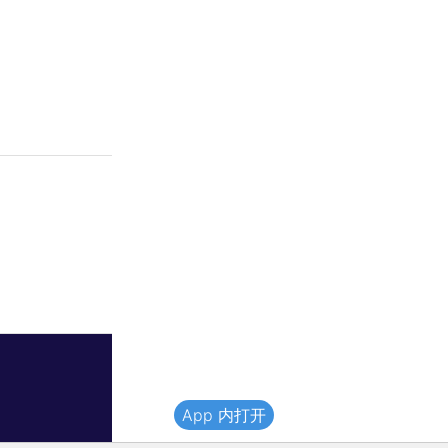
App 内打开