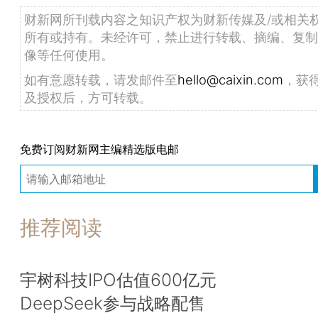
财新网所刊载内容之知识产权为财新传媒及/或相关
所有或持有。未经许可，禁止进行转载、摘编、复制
像等任何使用。
如有意愿转载，请发邮件至
hello@caixin.com
，获
及授权后，方可转载。
免费订阅财新网主编精选版电邮
推荐阅读
宇树科技IPO估值600亿元
DeepSeek参与战略配售