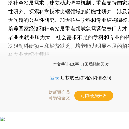
济社会发展需求，建立动态调整机制，重点支持国家
性研究、探索科学技术尖端领域的前瞻性研究、涉及
大问题的公益性研究。加大招生学科和专业结构调整
培养国家经济和社会发展重点领域急需紧缺专门人才
毕业生就业压力大、社会需求不足的学科和专业的招
决限制科研项目和经费缺乏、培养能力明显不足的招
科专业的招生规模。
本文共计438字 订阅后继续阅读
登录
后获取已订阅的阅读权限
财新通会员
订阅/会员升级
可畅读全文