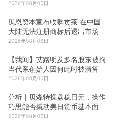
2026年08月06日
贝恩资本宣布收购贡茶 在中国
大陆无法注册商标后退出市场
2026年08月06日
【我闻】艾路明及多名股东被拘
当代系创始人因何此时被清算
2026年08月06日
分析｜贝森特操盘稳日元，操作
巧思能否撬动美日货币基本面
2026年08月06日