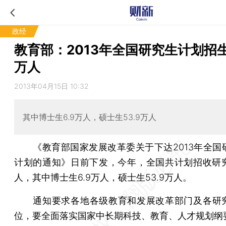
政经
教育部：2013年全国研究生计划招生6
万人
2013年04月15日 10:32
其中博士生6.9万人，硕士生53.9万人
《教育部国家发展改革委关于下达2013年全国
计划的通知》日前下发，今年，全国共计划招收研究生
人，其中博士生6.9万人，硕士生53.9万人。
通知要求各地各级教育和发展改革部门及各研
位，要全面落实国家中长期科技、教育、人才规划纲