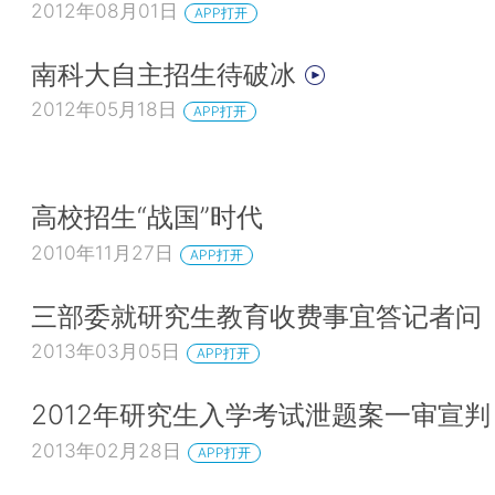
2012年08月01日
APP打开
南科大自主招生待破冰
2012年05月18日
APP打开
高校招生“战国”时代
2010年11月27日
APP打开
三部委就研究生教育收费事宜答记者问
2013年03月05日
APP打开
2012年研究生入学考试泄题案一审宣判
2013年02月28日
APP打开