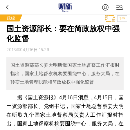
政经
T中
国土资源部长：要在简政放权中强
化监督
2013年04月16日 15:29
国土资源部部长姜大明听取国家土地督察工作汇报时
指出，国家土地督察机构要围绕中心，服务大局，在
转变土地管理职能和简政放权中强化监督
据《国土资源报》4月16日消息，4月15日，国
土资源部部长、党组书记，国家土地总督察姜大明
在听取九个国家土地督察局负责人工作汇报时指
出，国家土地督察机构要围绕中心，服务大局，在