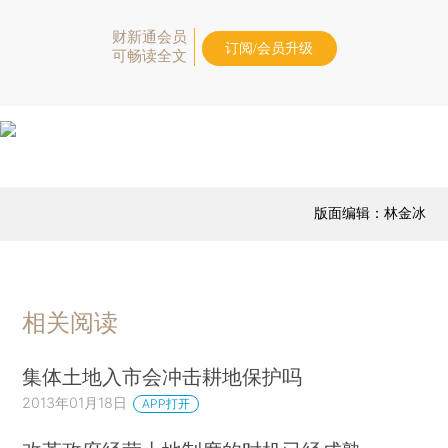
财新通会员
订阅/会员升级
可畅读全文
版面编辑：林金冰
相关阅读
集体土地入市会冲击耕地保护吗
2013年01月18日
APP打开