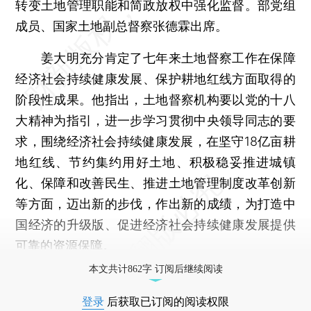
转变土地管理职能和简政放权中强化监督。部党组
成员、国家土地副总督察张德霖出席。
姜大明充分肯定了七年来土地督察工作在保障
经济社会持续健康发展、保护耕地红线方面取得的
阶段性成果。他指出，土地督察机构要以党的十八
大精神为指引，进一步学习贯彻中央领导同志的要
求，围绕经济社会持续健康发展，在坚守18亿亩耕
地红线、节约集约用好土地、积极稳妥推进城镇
化、保障和改善民生、推进土地管理制度改革创新
等方面，迈出新的步伐，作出新的成绩，为打造中
国经济的升级版、促进经济社会持续健康发展提供
可靠的资源保障。
本文共计862字 订阅后继续阅读
登录
后获取已订阅的阅读权限