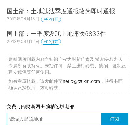
国土部：土地违法季度通报改为即时通报
2013年04月15日
APP打开
国土部：一季度发现土地违法6833件
2013年04月12日
APP打开
财新网所刊载内容之知识产权为财新传媒及/或相关权利人
专属所有或持有。未经许可，禁止进行转载、摘编、复制及
建立镜像等任何使用。
如有意愿转载，请发邮件至
hello@caixin.com
，获得书面
确认及授权后，方可转载。
免费订阅财新网主编精选版电邮
订阅