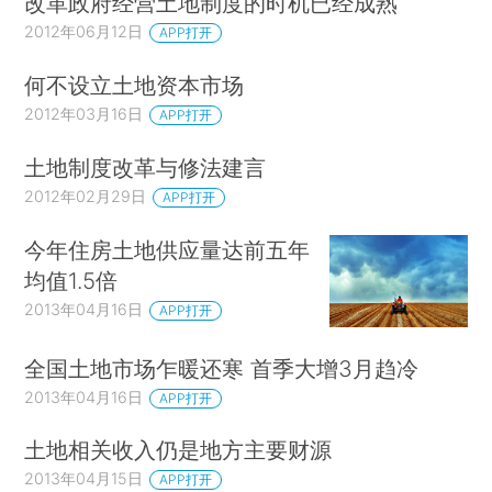
改革政府经营土地制度的时机已经成熟
2012年06月12日
APP打开
何不设立土地资本市场
2012年03月16日
APP打开
土地制度改革与修法建言
2012年02月29日
APP打开
今年住房土地供应量达前五年
均值1.5倍
2013年04月16日
APP打开
全国土地市场乍暖还寒 首季大增3月趋冷
2013年04月16日
APP打开
土地相关收入仍是地方主要财源
2013年04月15日
APP打开