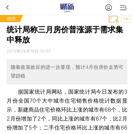
政经
T中
统计局称三月房价普涨源于需求集
中释放
2013年04月18日 10:57
随着政策效应的进一步显现，预计4月份房价走势可
望趋稳
据国家统计局网站，国家统计局今日发布的3
月份全国70个大中城市住宅销售价格统计数据显
示，新建商品住宅价格环比上涨的城市有68个，比
2月份增加了2个，同比上涨的城市有67个，比2月
份增加了5个；二手住宅价格环比上涨的城市有66