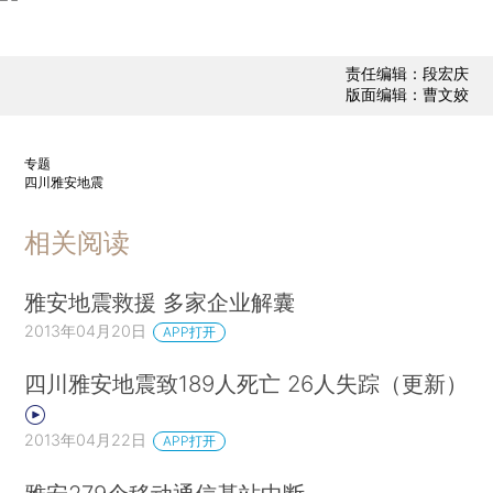
责任编辑：段宏庆
版面编辑：曹文姣
专题
四川雅安地震
相关阅读
雅安地震救援 多家企业解囊
2013年04月20日
APP打开
四川雅安地震致189人死亡 26人失踪（更新）
2013年04月22日
APP打开