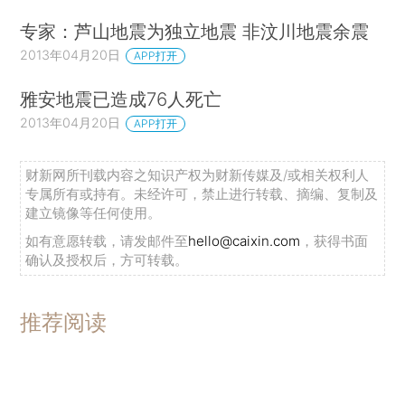
专家：芦山地震为独立地震 非汶川地震余震
2013年04月20日
APP打开
雅安地震已造成76人死亡
2013年04月20日
APP打开
财新网所刊载内容之知识产权为财新传媒及/或相关权利人
专属所有或持有。未经许可，禁止进行转载、摘编、复制及
建立镜像等任何使用。
如有意愿转载，请发邮件至
hello@caixin.com
，获得书面
确认及授权后，方可转载。
推荐阅读