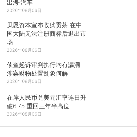
出海·汽车
2026年08月06日
贝恩资本宣布收购贡茶 在中
国大陆无法注册商标后退出市
场
2026年08月06日
侦查起诉审判执行均有漏洞
涉案财物处置乱象何解
2026年08月06日
在岸人民币兑美元汇率连日升
破6.75 重回三年半高位
2026年08月06日