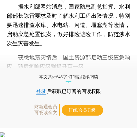
据水利部网站消息，国家防总副总指挥、水利
部部长陈雷要求及时了解水利工程出险情况，特别
要迅速排查水库、水电站、河道、堰塞湖等险情，
启动应急处置预案，做好排险避险工作，防范涉水
次生灾害发生。
获悉地震灾情后，国土资源部启动三级应急响
应，随后将响应级别提升至一级。
本文共计646字 订阅后继续阅读
登录
后获取已订阅的阅读权限
财新通会员
订阅/会员升级
可畅读全文