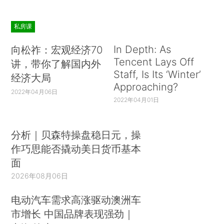
私房课
In Depth: As
向松祚：宏观经济70
Tencent Lays Off
讲，带你了解国内外
Staff, Is Its ‘Winter’
经济大局
Approaching?
2022年04月06日
2022年04月01日
分析｜贝森特操盘稳日元，操
作巧思能否撬动美日货币基本
面
2026年08月06日
电动汽车需求高涨驱动澳洲车
市增长 中国品牌表现强劲｜