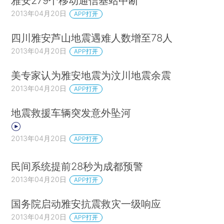
雅安279个移动通信基站中断
2013年04月20日
APP打开
四川雅安芦山地震遇难人数增至78人
2013年04月20日
APP打开
美专家认为雅安地震为汶川地震余震
2013年04月20日
APP打开
地震救援车辆突发意外坠河
2013年04月20日
APP打开
民间系统提前28秒为成都预警
2013年04月20日
APP打开
国务院启动雅安抗震救灾一级响应
2013年04月20日
APP打开