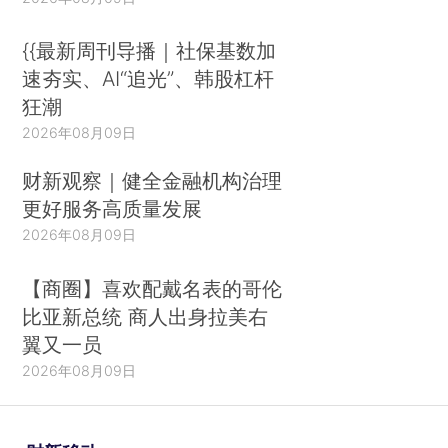
{{最新周刊导播｜社保基数加
速夯实、AI“追光”、韩股杠杆
狂潮
2026年08月09日
财新观察｜健全金融机构治理
更好服务高质量发展
2026年08月09日
【商圈】喜欢配戴名表的哥伦
比亚新总统 商人出身拉美右
翼又一员
2026年08月09日