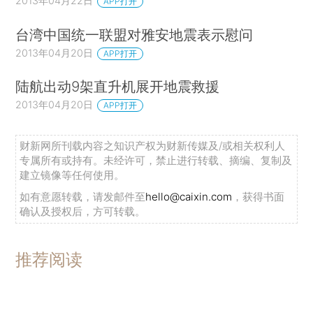
2013年04月22日
APP打开
台湾中国统一联盟对雅安地震表示慰问
2013年04月20日
APP打开
陆航出动9架直升机展开地震救援
2013年04月20日
APP打开
财新网所刊载内容之知识产权为财新传媒及/或相关权利人
专属所有或持有。未经许可，禁止进行转载、摘编、复制及
建立镜像等任何使用。
如有意愿转载，请发邮件至
hello@caixin.com
，获得书面
确认及授权后，方可转载。
推荐阅读