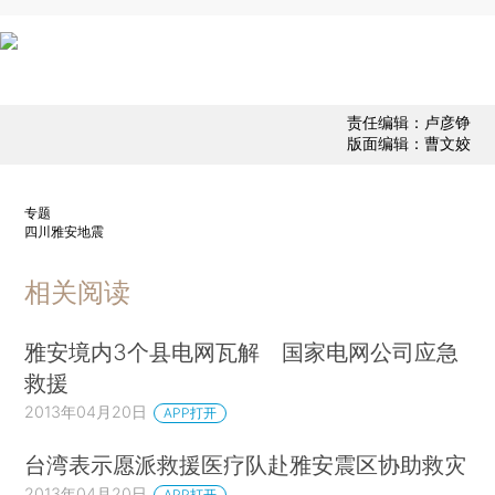
责任编辑：卢彦铮
版面编辑：曹文姣
专题
四川雅安地震
相关阅读
雅安境内3个县电网瓦解 国家电网公司应急
救援
2013年04月20日
APP打开
台湾表示愿派救援医疗队赴雅安震区协助救灾
2013年04月20日
APP打开