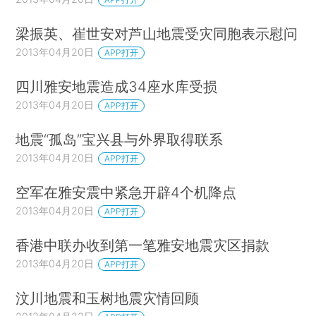
梁振英、崔世安对芦山地震受灾同胞表示慰问
2013年04月20日
APP打开
四川雅安地震造成34座水库受损
2013年04月20日
APP打开
地震“孤岛”宝兴县与外界取得联系
2013年04月20日
APP打开
空军在雅安震中紧急开辟4个机降点
2013年04月20日
APP打开
香港中联办收到第一笔雅安地震灾区捐款
2013年04月20日
APP打开
汶川地震和玉树地震灾情回顾