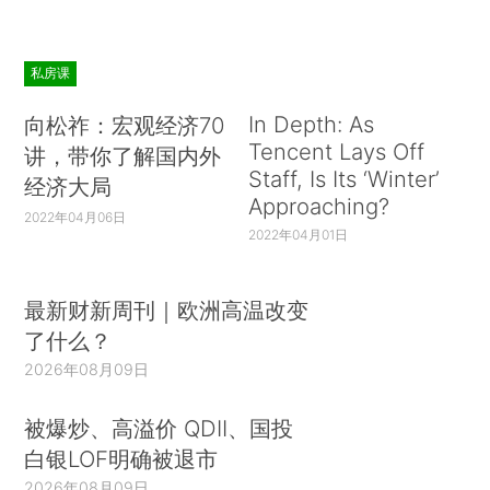
私房课
In Depth: As
向松祚：宏观经济70
Tencent Lays Off
讲，带你了解国内外
Staff, Is Its ‘Winter’
经济大局
Approaching?
2022年04月06日
2022年04月01日
最新财新周刊｜欧洲高温改变
了什么？
2026年08月09日
被爆炒、高溢价 QDII、国投
白银LOF明确被退市
2026年08月09日