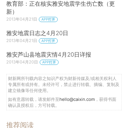
教育部：正在核实雅安地震学生伤亡数（更
新）
2013年04月21日
APP打开
雅安地震日志之4月20日
2013年04月21日
APP打开
雅安芦山县地震灾情4月20日详报
2013年04月20日
APP打开
财新网所刊载内容之知识产权为财新传媒及/或相关权利人
专属所有或持有。未经许可，禁止进行转载、摘编、复制及
建立镜像等任何使用。
如有意愿转载，请发邮件至
hello@caixin.com
，获得书面
确认及授权后，方可转载。
推荐阅读