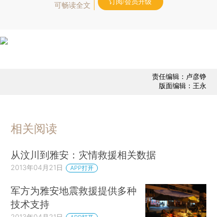
订阅/会员升级
可畅读全文
责任编辑：卢彦铮
版面编辑：王永
相关阅读
从汶川到雅安：灾情救援相关数据
2013年04月21日
APP打开
军方为雅安地震救援提供多种
技术支持
2013年04月21日