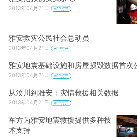
2013年04月21日
APP打开
雅安救灾公民社会总动员
2013年04月21日
APP打开
雅安地震基础设施和房屋损毁数据首次
2013年04月21日
APP打开
从汶川到雅安：灾情救援相关数据
2013年04月21日
APP打开
军方为雅安地震救援提供多种技
术支持