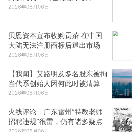
2026年08月06日
贝恩资本宣布收购贡茶 在中国
大陆无法注册商标后退出市场
2026年08月06日
【我闻】艾路明及多名股东被拘
当代系创始人因何此时被清算
2026年08月06日
火线评论｜广东雷州“特教老师
招聘违规”很雷，仍有诸多疑点
2026年08月06日