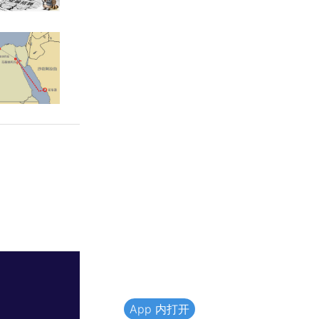
App 内打开