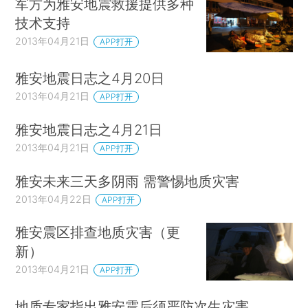
军方为雅安地震救援提供多种
技术支持
2013年04月21日
APP打开
雅安地震日志之4月20日
2013年04月21日
APP打开
雅安地震日志之4月21日
2013年04月21日
APP打开
雅安未来三天多阴雨 需警惕地质灾害
2013年04月22日
APP打开
雅安震区排查地质灾害（更
新）
2013年04月21日
APP打开
地质专家指出雅安震后须严防次生灾害