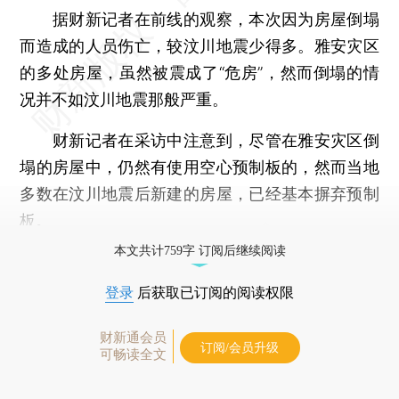
据财新记者在前线的观察，本次因为房屋倒塌
而造成的人员伤亡，较汶川地震少得多。雅安灾区
的多处房屋，虽然被震成了“危房”，然而倒塌的情
况并不如汶川地震那般严重。
财新记者在采访中注意到，尽管在雅安灾区倒
塌的房屋中，仍然有使用空心预制板的，然而当地
多数在汶川地震后新建的房屋，已经基本摒弃预制
板。
本文共计759字 订阅后继续阅读
登录
后获取已订阅的阅读权限
财新通会员
订阅/会员升级
可畅读全文