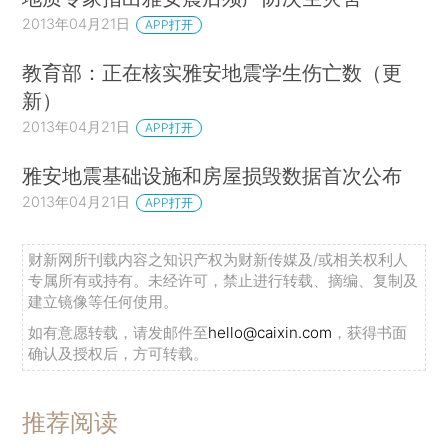
2013年04月21日
APP打开
教育部：正在核实雅安地震学生伤亡数（更
新）
2013年04月21日
APP打开
雅安地震基础设施和房屋损毁数据首次公布
2013年04月21日
APP打开
财新网所刊载内容之知识产权为财新传媒及/或相关权利人
专属所有或持有。未经许可，禁止进行转载、摘编、复制及
建立镜像等任何使用。
如有意愿转载，请发邮件至
hello@caixin.com
，获得书面
确认及授权后，方可转载。
推荐阅读