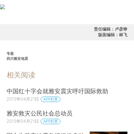
责任编辑：卢彦铮
版面编辑：林飞
专题
四川雅安地震
相关阅读
中国红十字会就雅安震灾呼吁国际救助
2013年04月21日
APP打开
雅安救灾公民社会总动员
2013年04月21日
APP打开