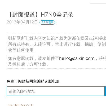
【封面报道】H7N9全记录
2013年04月12日
APP打开
财新网所刊载内容之知识产权为财新传媒及/或相关
所有或持有。未经许可，禁止进行转载、摘编、复制
像等任何使用。
如有意愿转载，请发邮件至
hello@caixin.com
，获
及授权后，方可转载。
免费订阅财新网主编精选版电邮