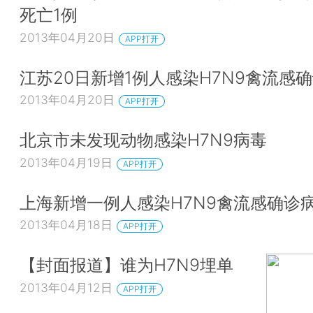
死亡1例
2013年04月20日
APP打开
江苏20日新增1例人感染H7N9禽流感
2013年04月20日
APP打开
北京市未发现动物感染H7N9病毒
2013年04月19日
APP打开
上海新增一例人感染H7N9禽流感确诊
2013年04月18日
APP打开
【封面报道】谁为H7N9埋单
2013年04月12日
APP打开