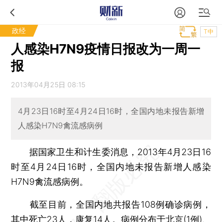
政经
T中
人感染H7N9疫情日报改为一周一
报
2013年04月25日 08:15
4月23日16时至4月24日16时，全国内地未报告新增
人感染H7N9禽流感病例
据国家卫生和计生委消息，2013年4月23日16
时至4月24日16时，全国内地未报告新增人感染
H7N9禽流感病例。
截至目前，全国内地共报告108例确诊病例，
其中死亡23人，康复14人。病例分布于北京(1例)、