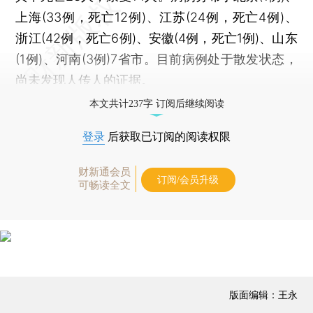
上海(33例，死亡12例)、江苏(24例，死亡4例)、
浙江(42例，死亡6例)、安徽(4例，死亡1例)、山东
(1例)、河南(3例)7省市。目前病例处于散发状态，
尚未发现人传人的证据。
本文共计237字 订阅后继续阅读
登录
后获取已订阅的阅读权限
财新通会员
订阅/会员升级
可畅读全文
版面编辑：王永