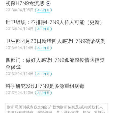
初探H7N9禽流感
2013年04月05日
APP打开
世卫组织：不排除H7N9人传人可能（更新）
2013年04月24日
APP打开
卫生部:4月23日新增四人感染H7N9确诊病例
2013年04月24日
APP打开
四部门：做好人感染H7N9禽流感疫情防控资
金保障
2013年04月24日
APP打开
科学研究发现H7N9是多源重组病毒
2013年04月23日
APP打开
财新网所刊载内容之知识产权为财新传媒及/或相关权利人
专属所有或持有。未经许可，禁止进行转载、摘编、复制及