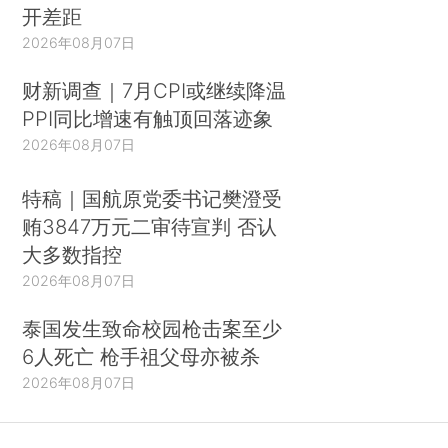
开差距
2026年08月07日
财新调查｜7月CPI或继续降温
PPI同比增速有触顶回落迹象
2026年08月07日
特稿｜国航原党委书记樊澄受
贿3847万元二审待宣判 否认
大多数指控
2026年08月07日
泰国发生致命校园枪击案至少
6人死亡 枪手祖父母亦被杀
2026年08月07日