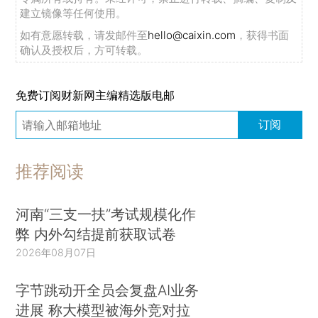
建立镜像等任何使用。
如有意愿转载，请发邮件至
hello@caixin.com
，获得书面
确认及授权后，方可转载。
免费订阅财新网主编精选版电邮
订阅
推荐阅读
河南“三支一扶”考试规模化作
弊 内外勾结提前获取试卷
2026年08月07日
字节跳动开全员会复盘AI业务
进展 称大模型被海外竞对拉