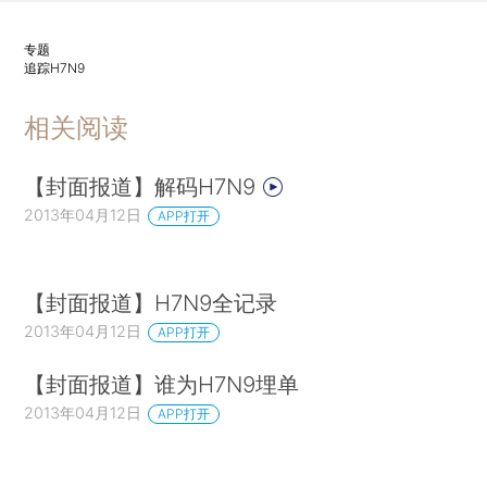
专题
追踪H7N9
相关阅读
【封面报道】解码H7N9
2013年04月12日
APP打开
【封面报道】H7N9全记录
2013年04月12日
APP打开
【封面报道】谁为H7N9埋单
2013年04月12日
APP打开