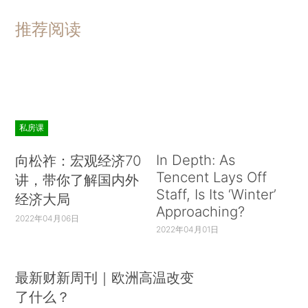
推荐阅读
私房课
In Depth: As
向松祚：宏观经济70
Tencent Lays Off
讲，带你了解国内外
Staff, Is Its ‘Winter’
经济大局
Approaching?
2022年04月06日
2022年04月01日
最新财新周刊｜欧洲高温改变
了什么？