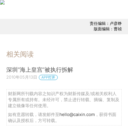
责任编辑：卢彦铮
版面编辑：曹祯
相关阅读
深圳“海上皇宫”被执行拆解
2010年05月13日
APP打开
财新网所刊载内容之知识产权为财新传媒及/或相关权利人
专属所有或持有。未经许可，禁止进行转载、摘编、复制及
建立镜像等任何使用。
如有意愿转载，请发邮件至
hello@caixin.com
，获得书面
确认及授权后，方可转载。