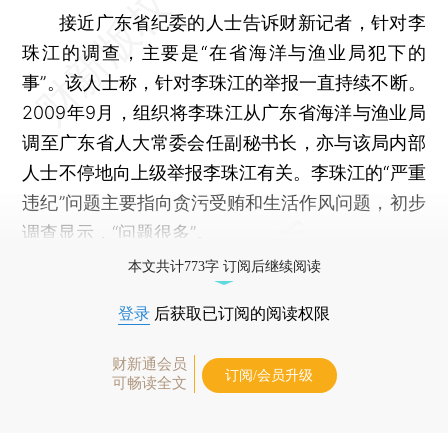
接近广东省纪委的人士告诉财新记者，针对李
珠江的调查，主要是“在省海洋与渔业局犯下的
事”。该人士称，针对李珠江的举报一直持续不断。
2009年9月，组织将李珠江从广东省海洋与渔业局
调至广东省人大常委会任副秘书长，亦与该局内部
人士不停地向上级举报李珠江有关。李珠江的“严重
违纪”问题主要指向贪污受贿和生活作风问题，初步
调查显示，“问题很多”。
本文共计773字 订阅后继续阅读
登录
后获取已订阅的阅读权限
财新通会员
订阅/会员升级
可畅读全文