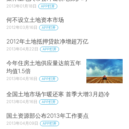
2013年01月18日
APP打开
何不设立土地资本市场
2012年03月16日
APP打开
2012年土地抵押贷款净增超万亿
2013年04月22日
APP打开
今年住房土地供应量达前五年
均值1.5倍
2013年04月16日
APP打开
全国土地市场乍暖还寒 首季大增3月趋冷
2013年04月16日
APP打开
国土资源部公布2013年工作要点
2013年04月09日
APP打开