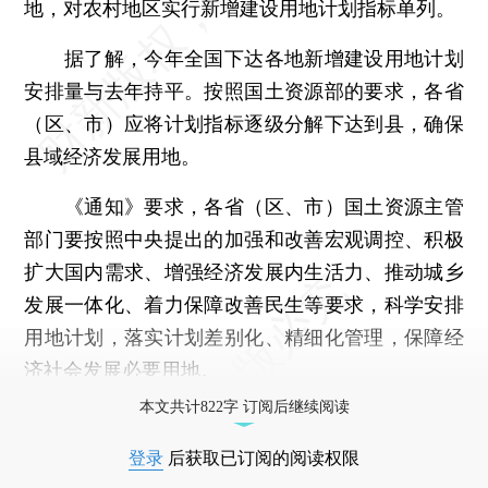
地，对农村地区实行新增建设用地计划指标单列。
据了解，今年全国下达各地新增建设用地计划
安排量与去年持平。按照国土资源部的要求，各省
（区、市）应将计划指标逐级分解下达到县，确保
县域经济发展用地。
《通知》要求，各省（区、市）国土资源主管
部门要按照中央提出的加强和改善宏观调控、积极
扩大国内需求、增强经济发展内生活力、推动城乡
发展一体化、着力保障改善民生等要求，科学安排
用地计划，落实计划差别化、精细化管理，保障经
济社会发展必要用地。
本文共计822字 订阅后继续阅读
登录
后获取已订阅的阅读权限