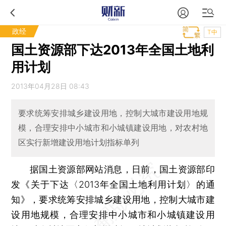
政经
T中
国土资源部下达2013年全国土地利
用计划
2013年04月28日 08:43
要求统筹安排城乡建设用地，控制大城市建设用地规
模，合理安排中小城市和小城镇建设用地，对农村地
区实行新增建设用地计划指标单列
据国土资源部网站消息，日前，国土资源部印
发《关于下达〈2013年全国土地利用计划〉的通
知》，要求统筹安排城乡建设用地，控制大城市建
设用地规模，合理安排中小城市和小城镇建设用