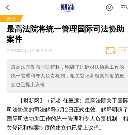
政经
最高法院将统一管理国际司法协助
案件
2013年05月07日 09:29
T中
最高法院发布司法解释，明确了国际司法协助工作的
统一管理和专人负责机制，相关登记和档案制度的建
立也已提上议程
【财新网】（记者
任重远
）
最高法院关于国际
司法协助的司法解释5月2日正式生效。解释明确了
国际司法协助工作的统一管理和专人负责机制，相
关登记和档案制度的建立也已提上议程。