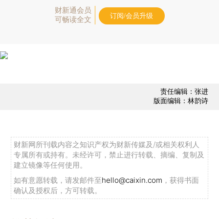
财新通会员
订阅/会员升级
可畅读全文
责任编辑：张进
版面编辑：林韵诗
财新网所刊载内容之知识产权为财新传媒及/或相关权利人
专属所有或持有。未经许可，禁止进行转载、摘编、复制及
建立镜像等任何使用。
如有意愿转载，请发邮件至
hello@caixin.com
，获得书面
确认及授权后，方可转载。