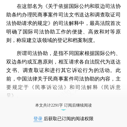
在这部名为《关于依据国际公约和双边司法协
助条约办理民商事案件司法文书送达和调查取证司
法协助请求的规定》的司法解释中，最高法院首次
明确了国际司法协助工作的便捷、高效和对等原
则，称应建立该领域的登记和档案制度。
所谓司法协助，是指不同国家根据国际公约、
双边条约或互惠原则，相互请求各自法院代为送达
文书、调查取证和进行其它诉讼行为的活动。此
前，中国法律关于民商事案件司法协助的内容，主
要规定于《民事诉讼法》和司法解释《民诉意
见》。
本文共计2291字 订阅后继续阅读
登录
后获取已订阅的阅读权限