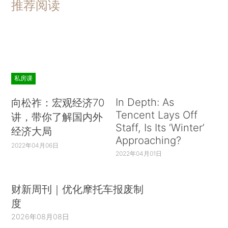
推荐阅读
私房课
In Depth: As
向松祚：宏观经济70
Tencent Lays Off
讲，带你了解国内外
Staff, Is Its ‘Winter’
经济大局
Approaching?
2022年04月06日
2022年04月01日
财新周刊｜优化摩托车报废制
度
2026年08月08日