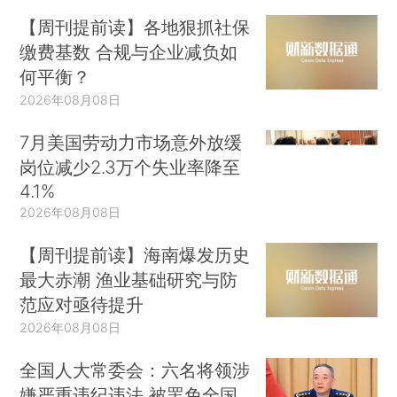
【周刊提前读】各地狠抓社保
缴费基数 合规与企业减负如
何平衡？
2026年08月08日
7月美国劳动力市场意外放缓
岗位减少2.3万个失业率降至
4.1%
2026年08月08日
【周刊提前读】海南爆发历史
最大赤潮 渔业基础研究与防
范应对亟待提升
2026年08月08日
全国人大常委会：六名将领涉
嫌严重违纪违法 被罢免全国