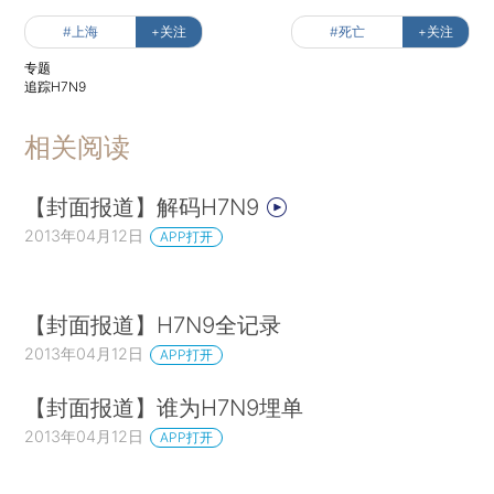
#上海
+关注
#死亡
+关注
专题
追踪H7N9
相关阅读
【封面报道】解码H7N9
2013年04月12日
APP打开
【封面报道】H7N9全记录
2013年04月12日
APP打开
【封面报道】谁为H7N9埋单
2013年04月12日
APP打开