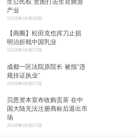
生公民权 意图打击生育旅游
产业
2026年08月06日
【商圈】松田克也挥刀止损
明治折戟中国乳业
2026年08月07日
成都一区法院原院长 被指“违
规挂证执业”
2026年08月07日
贝恩资本宣布收购贡茶 在中
国大陆无法注册商标后退出市
场
2026年08月07日