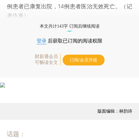
例患者已康复出院，14例患者医治无效死亡。（记
者仇逸）
本文共计143字 订阅后继续阅读
登录
后获取已订阅的阅读权限
财新通会员
订阅/会员升级
可畅读全文
版面编辑：林韵诗
话题：