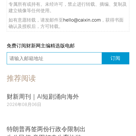
专属所有或持有。未经许可，禁止进行转载、摘编、复制及
建立镜像等任何使用。
如有意愿转载，请发邮件至
hello@caixin.com
，获得书面
确认及授权后，方可转载。
免费订阅财新网主编精选版电邮
订阅
推荐阅读
财新周刊｜AI短剧涌向海外
2026年08月06日
特朗普再签两份行政令限制出