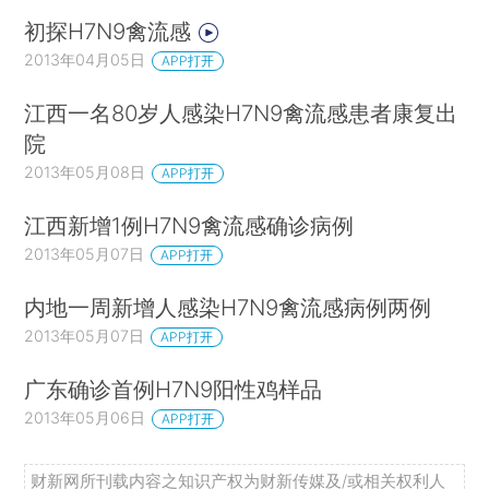
初探H7N9禽流感
2013年04月05日
APP打开
江西一名80岁人感染H7N9禽流感患者康复出
院
2013年05月08日
APP打开
江西新增1例H7N9禽流感确诊病例
2013年05月07日
APP打开
内地一周新增人感染H7N9禽流感病例两例
2013年05月07日
APP打开
广东确诊首例H7N9阳性鸡样品
2013年05月06日
APP打开
财新网所刊载内容之知识产权为财新传媒及/或相关权利人