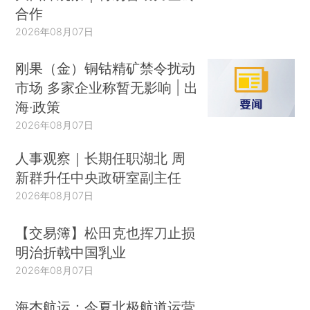
合作
2026年08月07日
刚果（金）铜钴精矿禁令扰动
市场 多家企业称暂无影响 | 出
海·政策
2026年08月07日
人事观察｜长期任职湖北 周
新群升任中央政研室副主任
2026年08月07日
【交易簿】松田克也挥刀止损
明治折戟中国乳业
2026年08月07日
海杰航运：今夏北极航道运营