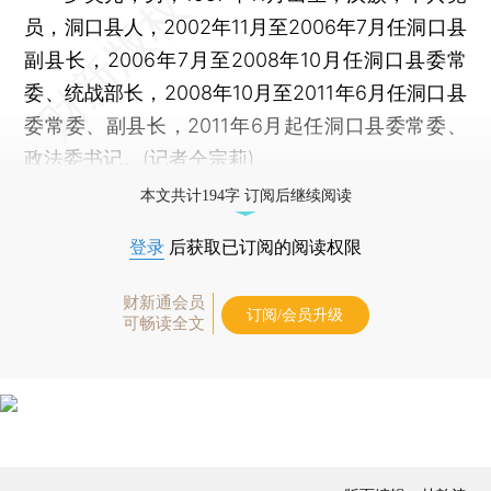
员，洞口县人，2002年11月至2006年7月任洞口县
副县长，2006年7月至2008年10月任洞口县委常
委、统战部长，2008年10月至2011年6月任洞口县
委常委、副县长，2011年6月起任洞口县委常委、
政法委书记。(记者仝宗莉)
本文共计194字 订阅后继续阅读
登录
后获取已订阅的阅读权限
财新通会员
订阅/会员升级
可畅读全文