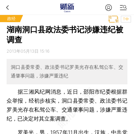
政经
T中
湖南洞口县政法委书记涉嫌违纪被
调查
2013年05月13日 15:16
洞口县委常委、政法委书记罗美光存在私驾公车、交
通肇事问题，涉嫌严重违纪
据三湘风纪网消息，近日，邵阳市纪委根据群
众举报，经初步核实，洞口县委常委、政法委书记
罗美光存在私驾公车、交通肇事问题，涉嫌严重违
纪，已决定对其立案调查。
罗美光，男，1957年11月出生，汉族，中共党