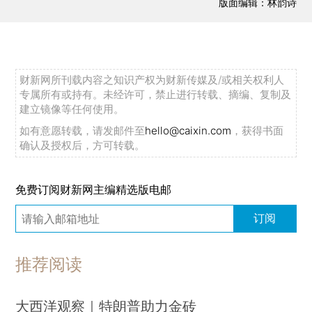
版面编辑：林韵诗
财新网所刊载内容之知识产权为财新传媒及/或相关权利人
专属所有或持有。未经许可，禁止进行转载、摘编、复制及
建立镜像等任何使用。
如有意愿转载，请发邮件至
hello@caixin.com
，获得书面
确认及授权后，方可转载。
免费订阅财新网主编精选版电邮
订阅
推荐阅读
大西洋观察｜特朗普助力金砖