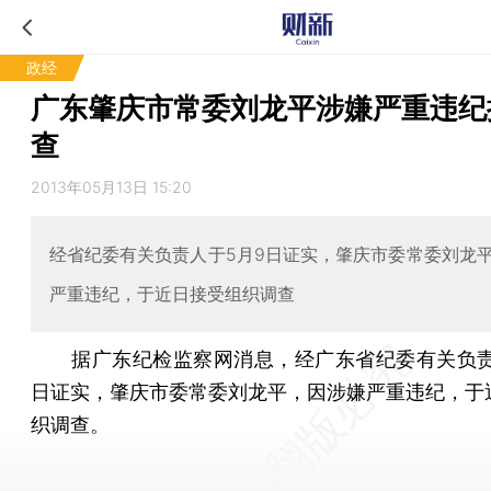
政经
广东肇庆市常委刘龙平涉嫌严重违纪
查
2013年05月13日 15:20
经省纪委有关负责人于5月9日证实，肇庆市委常委刘龙
严重违纪，于近日接受组织调查
据广东纪检监察网消息，经广东省纪委有关负责
日证实，肇庆市委常委刘龙平，因涉嫌严重违纪，于
织调查。