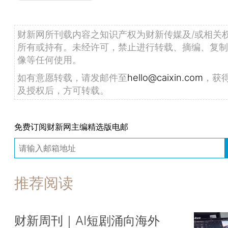
财新网所刊载内容之知识产权为财新传媒及/或相关
所有或持有。未经许可，禁止进行转载、摘编、复制
像等任何使用。
如有意愿转载，请发邮件至
hello@caixin.com
，获
及授权后，方可转载。
免费订阅财新网主编精选版电邮
推荐阅读
财新周刊｜AI短剧涌向海外