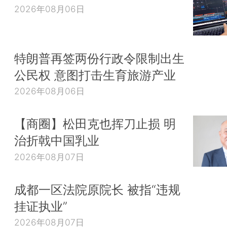
2026年08月06日
特朗普再签两份行政令限制出生
公民权 意图打击生育旅游产业
2026年08月06日
【商圈】松田克也挥刀止损 明
治折戟中国乳业
2026年08月07日
成都一区法院原院长 被指“违规
挂证执业”
2026年08月07日