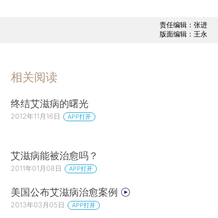
责任编辑：张进
版面编辑：王永
相关阅读
终结艾滋病的曙光
2012年11月16日
APP打开
艾滋病能被治愈吗？
2011年01月08日
APP打开
美国公布艾滋病治愈案例
2013年03月05日
APP打开