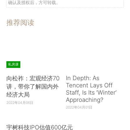
确认及授权后，方可转载。
推荐阅读
私房课
In Depth: As
向松祚：宏观经济70
Tencent Lays Off
讲，带你了解国内外
Staff, Is Its ‘Winter’
经济大局
Approaching?
2022年04月06日
2022年04月01日
宇树科技IPO估值600亿元