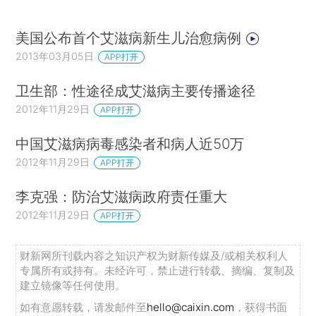
美国公布首个艾滋病新生儿治愈病例
2013年03月05日
APP打开
卫生部：性途径成艾滋病主要传播途径
2012年11月29日
APP打开
中国艾滋病病毒感染者和病人近50万
2012年11月29日
APP打开
李克强：防治艾滋病政府责任重大
2012年11月29日
APP打开
财新网所刊载内容之知识产权为财新传媒及/或相关权利人
专属所有或持有。未经许可，禁止进行转载、摘编、复制及
建立镜像等任何使用。
如有意愿转载，请发邮件至
hello@caixin.com
，获得书面