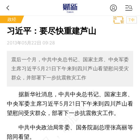
政经
T中
习近平：要尽快重建芦山
2013年05月22日 09:28
震后一个月，中共中央总书记、国家主席、中央军委
主席习近平5月21日下午来到四川芦山看望慰问受灾
群众，并部署下一步抗震救灾工作
据新华社消息，中共中央总书记、国家主席、
中央军委主席习近平5月21日下午来到四川芦山看
望慰问受灾群众，部署下一步抗震救灾工作。
中共中央政治局常委、国务院副总理张高丽等
陪同看望。