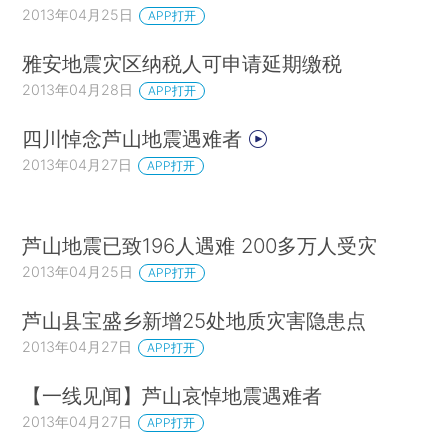
2013年04月25日
APP打开
雅安地震灾区纳税人可申请延期缴税
2013年04月28日
APP打开
四川悼念芦山地震遇难者
2013年04月27日
APP打开
芦山地震已致196人遇难 200多万人受灾
2013年04月25日
APP打开
芦山县宝盛乡新增25处地质灾害隐患点
2013年04月27日
APP打开
【一线见闻】芦山哀悼地震遇难者
2013年04月27日
APP打开