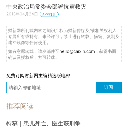
中央政治局常委会部署抗震救灾
2013年04月24日
APP打开
财新网所刊载内容之知识产权为财新传媒及/或相关权利人
专属所有或持有。未经许可，禁止进行转载、摘编、复制及
建立镜像等任何使用。
如有意愿转载，请发邮件至
hello@caixin.com
，获得书面
确认及授权后，方可转载。
免费订阅财新网主编精选版电邮
订阅
推荐阅读
特稿｜患儿死亡、医生获刑争