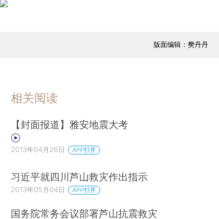
版面编辑：樊丹丹
相关阅读
【封面报道】雅安地震大考
2013年04月26日
APP打开
习近平就四川芦山救灾作出指示
2013年05月04日
APP打开
国务院常务会议部署芦山抗震救灾