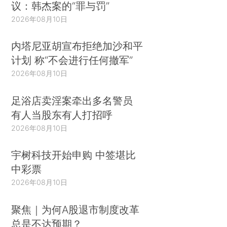
议：韩杰案的“罪与罚”
2026年08月10日
内塔尼亚胡宣布拒绝加沙和平
计划 称“不会进行任何撤军”
2026年08月10日
足浴店卖淫案牵出多名警员
有人当股东有人打招呼
2026年08月10日
宇树科技开始申购 中签堪比
中彩票
2026年08月10日
聚焦｜为何A股退市制度改革
总是不达预期？