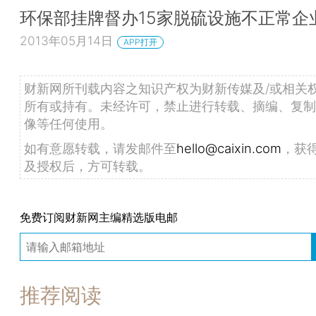
环保部挂牌督办15家脱硫设施不正常企
2013年05月14日
APP打开
财新网所刊载内容之知识产权为财新传媒及/或相关
所有或持有。未经许可，禁止进行转载、摘编、复制
像等任何使用。
如有意愿转载，请发邮件至
hello@caixin.com
，获
及授权后，方可转载。
免费订阅财新网主编精选版电邮
推荐阅读