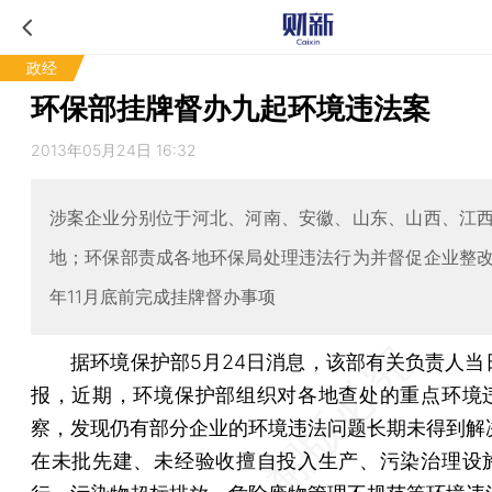
政经
环保部挂牌督办九起环境违法案
2013年05月24日 16:32
涉案企业分别位于河北、河南、安徽、山东、山西、江
地；环保部责成各地环保局处理违法行为并督促企业整
年11月底前完成挂牌督办事项
据环境保护部5月24日消息，该部有关负责人当
报，近期，环境保护部组织对各地查处的重点环境
察，发现仍有部分企业的环境违法问题长期未得到解
在未批先建、未经验收擅自投入生产、污染治理设