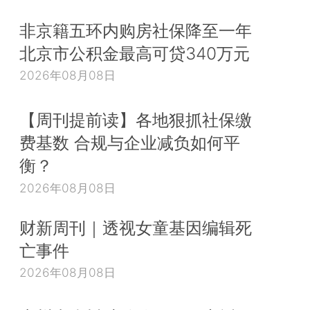
非京籍五环内购房社保降至一年
北京市公积金最高可贷340万元
2026年08月08日
【周刊提前读】各地狠抓社保缴
费基数 合规与企业减负如何平
衡？
2026年08月08日
财新周刊｜透视女童基因编辑死
亡事件
2026年08月08日