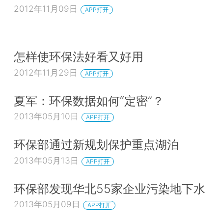
2012年11月09日
APP打开
怎样使环保法好看又好用
2012年11月29日
APP打开
夏军：环保数据如何“定密”？
2013年05月10日
APP打开
环保部通过新规划保护重点湖泊
2013年05月13日
APP打开
环保部发现华北55家企业污染地下水
2013年05月09日
APP打开