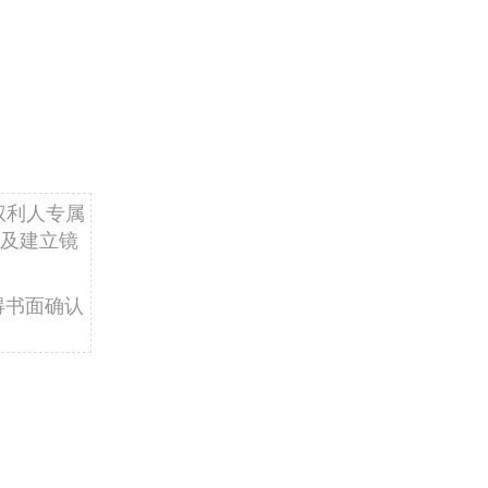
权利人专属
及建立镜
得书面确认