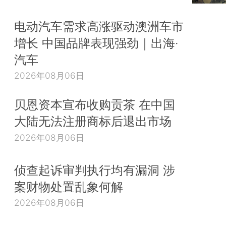
电动汽车需求高涨驱动澳洲车市
增长 中国品牌表现强劲｜出海·
汽车
2026年08月06日
贝恩资本宣布收购贡茶 在中国
大陆无法注册商标后退出市场
2026年08月06日
侦查起诉审判执行均有漏洞 涉
案财物处置乱象何解
2026年08月06日