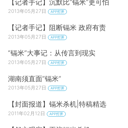
【记者手记】沉默比“镉米”更可怕
2013年05月27日
APP打开
【记者手记】阻断镉米 政府有责
2013年05月27日
APP打开
“镉米”大事记：从传言到现实
2013年05月27日
APP打开
湖南须直面“镉米”
2013年05月27日
APP打开
【封面报道】镉米杀机|特稿精选
2011年02月12日
APP打开