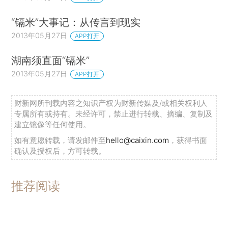
“镉米”大事记：从传言到现实
2013年05月27日
APP打开
湖南须直面“镉米”
2013年05月27日
APP打开
财新网所刊载内容之知识产权为财新传媒及/或相关权利人
专属所有或持有。未经许可，禁止进行转载、摘编、复制及
建立镜像等任何使用。
如有意愿转载，请发邮件至
hello@caixin.com
，获得书面
确认及授权后，方可转载。
推荐阅读