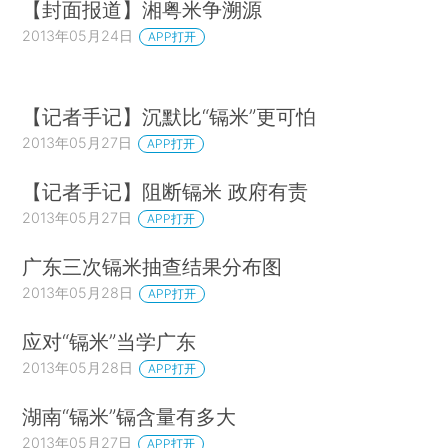
【封面报道】湘粤米争溯源
2013年05月24日
APP打开
【记者手记】沉默比“镉米”更可怕
2013年05月27日
APP打开
【记者手记】阻断镉米 政府有责
2013年05月27日
APP打开
广东三次镉米抽查结果分布图
2013年05月28日
APP打开
应对“镉米”当学广东
2013年05月28日
APP打开
湖南“镉米”镉含量有多大
2013年05月27日
APP打开