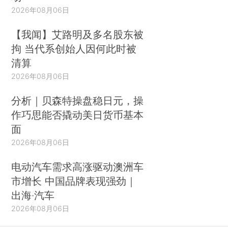
2026年08月06日
【我闻】艾路明及多名股东被
拘 当代系创始人因何此时被
清算
2026年08月06日
分析｜贝森特操盘稳日元，操
作巧思能否撬动美日货币基本
面
2026年08月06日
电动汽车需求高涨驱动澳洲车
市增长 中国品牌表现强劲｜
出海·汽车
2026年08月06日