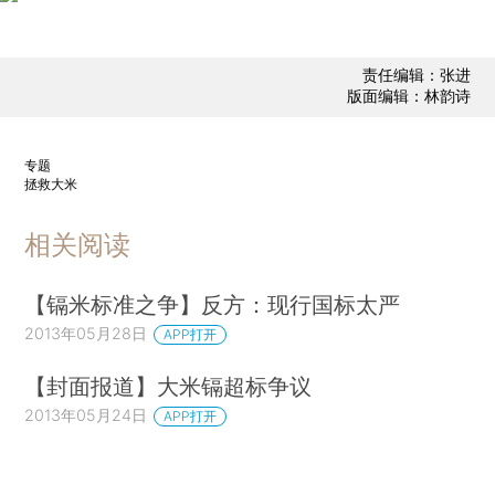
责任编辑：张进
版面编辑：林韵诗
专题
拯救大米
相关阅读
【镉米标准之争】反方：现行国标太严
2013年05月28日
APP打开
【封面报道】大米镉超标争议
2013年05月24日
APP打开