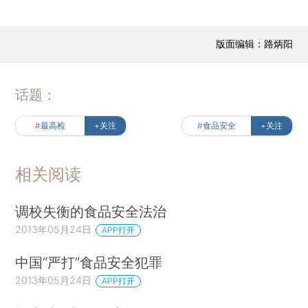
版面编辑：路炳阳
话题：
#最高检
+关注
#食品安全
+关注
相关阅读
调校失衡的食品安全法治
2013年05月24日
APP打开
中国“严打”食品安全犯罪
2013年05月24日
APP打开