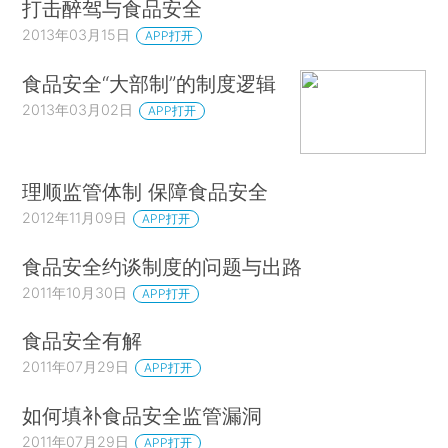
打击醉驾与食品安全
2013年03月15日
APP打开
食品安全“大部制”的制度逻辑
2013年03月02日
APP打开
理顺监管体制 保障食品安全
2012年11月09日
APP打开
食品安全约谈制度的问题与出路
2011年10月30日
APP打开
食品安全有解
2011年07月29日
APP打开
如何填补食品安全监管漏洞
2011年07月29日
APP打开