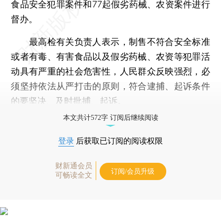
食品安全犯罪案件和77起假劣药械、农资案件进行
督办。
最高检有关负责人表示，制售不符合安全标准
或者有毒、有害食品以及假劣药械、农资等犯罪活
动具有严重的社会危害性，人民群众反映强烈，必
须坚持依法从严打击的原则，符合逮捕、起诉条件
的要坚决、及时批捕、起诉。
本文共计572字 订阅后继续阅读
登录
后获取已订阅的阅读权限
财新通会员
订阅/会员升级
可畅读全文