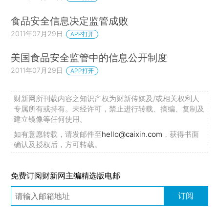
食品安全信息决定监管成败
2011年07月29日
APP打开
美国食品安全监管中的信息公开制度
2011年07月29日
APP打开
财新网所刊载内容之知识产权为财新传媒及/或相关权利人
专属所有或持有。未经许可，禁止进行转载、摘编、复制及
建立镜像等任何使用。
如有意愿转载，请发邮件至
hello@caixin.com
，获得书面
确认及授权后，方可转载。
免费订阅财新网主编精选版电邮
订阅