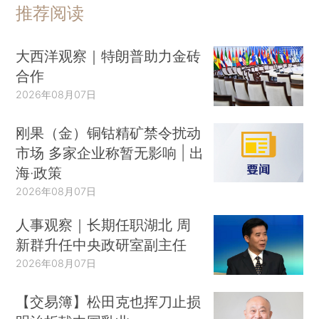
推荐阅读
大西洋观察｜特朗普助力金砖
合作
2026年08月07日
刚果（金）铜钴精矿禁令扰动
市场 多家企业称暂无影响 | 出
海·政策
2026年08月07日
人事观察｜长期任职湖北 周
新群升任中央政研室副主任
2026年08月07日
【交易簿】松田克也挥刀止损