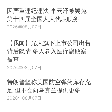
因严重违纪违法 李云泽被罢免
第十四届全国人大代表职务
2026年08月07日
【我闻】光大旗下上市公司出售
背后隐情 多人卷入医疗腐败案
被查
2026年08月07日
特朗普坚称美国防空弹药库存充
足 但不会向乌克兰提供更多
2026年08月07日