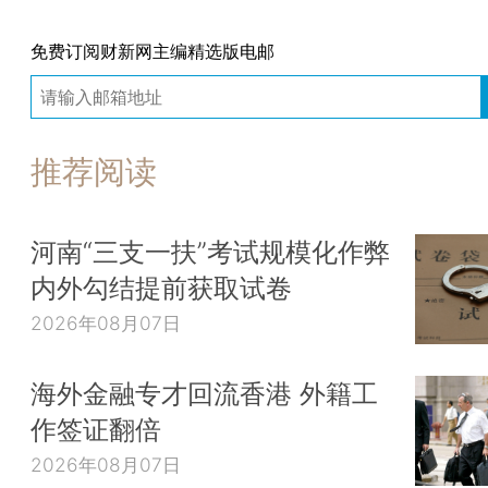
免费订阅财新网主编精选版电邮
推荐阅读
河南“三支一扶”考试规模化作弊
内外勾结提前获取试卷
2026年08月07日
海外金融专才回流香港 外籍工
作签证翻倍
2026年08月07日