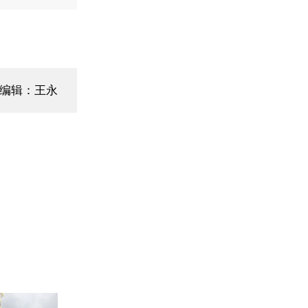
编辑：王永