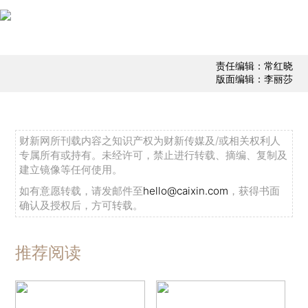
责任编辑：常红晓
版面编辑：李丽莎
财新网所刊载内容之知识产权为财新传媒及/或相关权利人
专属所有或持有。未经许可，禁止进行转载、摘编、复制及
建立镜像等任何使用。
如有意愿转载，请发邮件至
hello@caixin.com
，获得书面
确认及授权后，方可转载。
推荐阅读