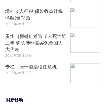
境外收入征税 保险收益计税
详解(含视频)
2026年08月08日
贵州山脚树矿难致16人死亡近
三年 矿长涉罪被罢免全国人
大代表
2026年08月08日
专栏｜沃什遭遇信任危机
2026年08月08日
财新移动