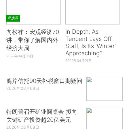
私房课
In Depth: As
向松祚：宏观经济70
Tencent Lays Off
讲，带你了解国内外
Staff, Is Its ‘Winter’
经济大局
Approaching?
2022年04月06日
2022年04月01日
离岸信托90天补税窗口期疑问
2026年08月08日
特朗普召开矿业圆桌会 拟向
关键矿产投资超20亿美元
2026年08月08日