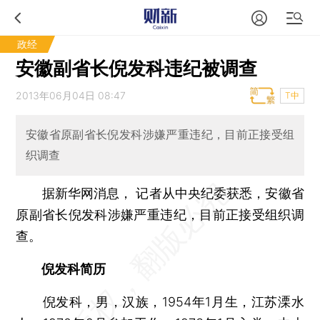
政经
安徽副省长倪发科违纪被调查
2013年06月04日 08:47
T中
安徽省原副省长倪发科涉嫌严重违纪，目前正接受组
织调查
据新华网消息， 记者从中央纪委获悉，安徽省
原副省长倪发科涉嫌严重违纪，目前正接受组织调
查。
倪发科简历
倪发科，男，汉族，1954年1月生，江苏溧水