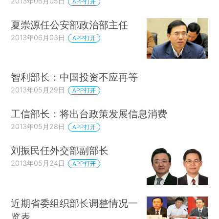
2013年06月05日
APP打开
夏崇源任公安部政治部主任
2013年06月03日
APP打开
智利部长：中国投资不应再等
2013年05月29日
APP打开
工信部长：将出台政策发展信息消费
2013年05月28日
APP打开
刘振民任外交部副部长
2013年05月24日
APP打开
近期省委组织部长调整情况一
览表