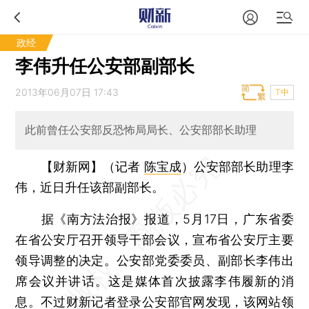
政经
李伟升任公安部副部长
2013年06月07日 17:43
T中
此前曾任公安部反恐怖局局长、公安部部长助理
【财新网】（记者
陈宝成
）
公安部部长助理李
伟，近日升任该部副部长。
据《南方法治报》报道，5月17日，广东省委
在省公安厅召开领导干部会议，宣布省公安厅主要
领导调整的决定。公安部党委委员、副部长李伟出
席会议并讲话。这是媒体首次披露李伟履新的消
息。不过财新记者登录公安部官网发现，该网站领