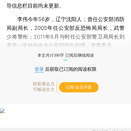
导信息栏目前尚未更新。
李伟今年56岁，辽宁沈阳人；曾任公安部消防
局副局长，2005年任公安部反恐怖局局长，武警
少将警衔；2011年8月与时任公安部警卫局局长刘
彦平一道被任命为公安部部长助理、党委委员。
本文共计390字 订阅后继续阅读
登录
后获取已订阅的阅读权限
财新通会员
订阅/会员升级
可畅读全文