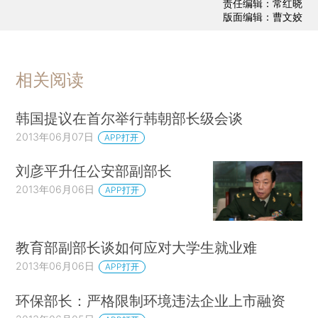
责任编辑：常红晓
版面编辑：曹文姣
相关阅读
韩国提议在首尔举行韩朝部长级会谈
2013年06月07日
APP打开
刘彦平升任公安部副部长
2013年06月06日
APP打开
教育部副部长谈如何应对大学生就业难
2013年06月06日
APP打开
环保部长：严格限制环境违法企业上市融资