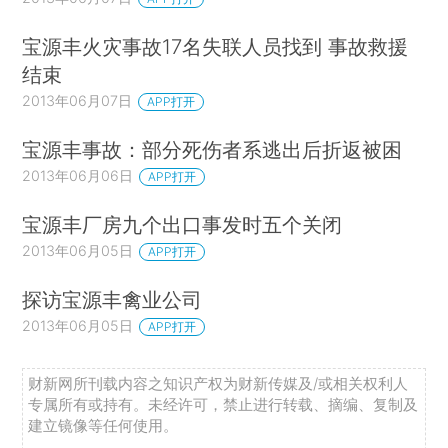
宝源丰火灾事故17名失联人员找到 事故救援
结束
2013年06月07日
APP打开
宝源丰事故：部分死伤者系逃出后折返被困
2013年06月06日
APP打开
宝源丰厂房九个出口事发时五个关闭
2013年06月05日
APP打开
探访宝源丰禽业公司
2013年06月05日
APP打开
财新网所刊载内容之知识产权为财新传媒及/或相关权利人
专属所有或持有。未经许可，禁止进行转载、摘编、复制及
建立镜像等任何使用。