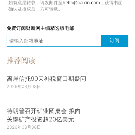
如有意愿转载，请发邮件至
hello@caixin.com
，获得书面
确认及授权后，方可转载。
免费订阅财新网主编精选版电邮
订阅
推荐阅读
离岸信托90天补税窗口期疑问
2026年08月08日
特朗普召开矿业圆桌会 拟向
关键矿产投资超20亿美元
2026年08月08日