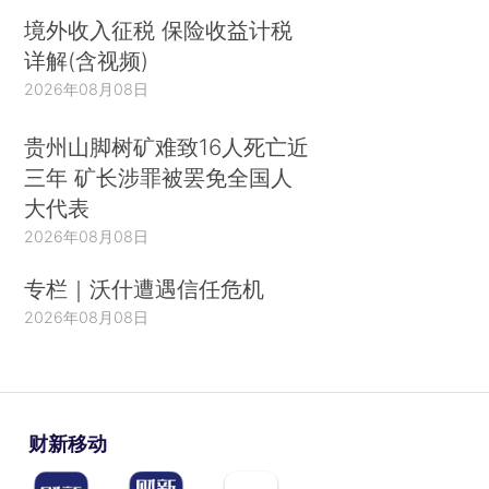
境外收入征税 保险收益计税
详解(含视频)
2026年08月08日
贵州山脚树矿难致16人死亡近
三年 矿长涉罪被罢免全国人
大代表
2026年08月08日
专栏｜沃什遭遇信任危机
2026年08月08日
财新移动