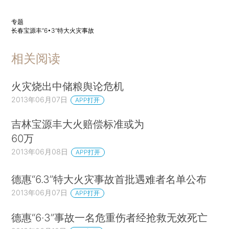
专题
长春宝源丰“6•3”特大火灾事故
相关阅读
火灾烧出中储粮舆论危机
2013年06月07日
APP打开
吉林宝源丰大火赔偿标准或为
60万
2013年06月08日
APP打开
德惠“6.3”特大火灾事故首批遇难者名单公布
2013年06月07日
APP打开
德惠“6·3”事故一名危重伤者经抢救无效死亡