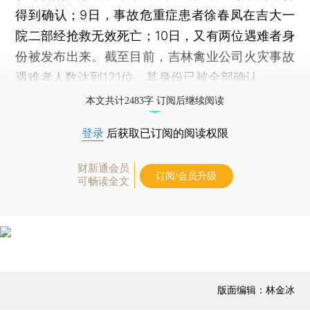
得到确认；9日，事故危重症患者徐春凤在吉大一
院二部经抢救无效死亡；10日，又有两位遇难者身
份被发布出来。截至目前，吉林禽业公司火灾事故
遇难者人数达到121位，其身份已被全部确认。
本文共计2483字 订阅后继续阅读
登录
后获取已订阅的阅读权限
财新通会员
订阅/会员升级
可畅读全文
版面编辑：林金冰