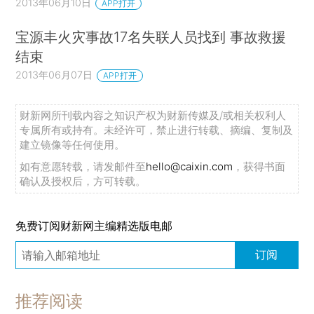
2013年06月10日
APP打开
宝源丰火灾事故17名失联人员找到 事故救援
结束
2013年06月07日
APP打开
财新网所刊载内容之知识产权为财新传媒及/或相关权利人
专属所有或持有。未经许可，禁止进行转载、摘编、复制及
建立镜像等任何使用。
如有意愿转载，请发邮件至
hello@caixin.com
，获得书面
确认及授权后，方可转载。
免费订阅财新网主编精选版电邮
订阅
推荐阅读