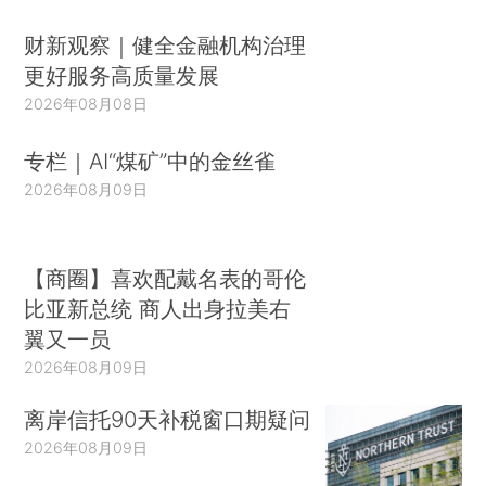
财新观察｜健全金融机构治理
更好服务高质量发展
2026年08月08日
专栏｜AI“煤矿”中的金丝雀
2026年08月09日
【商圈】喜欢配戴名表的哥伦
比亚新总统 商人出身拉美右
翼又一员
2026年08月09日
离岸信托90天补税窗口期疑问
2026年08月09日