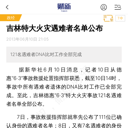
政经
T中
吉林特大火灾遇难者名单公布
2013年06月10日 21:05
121名遇难者DNA比对工作全部完成
据新华社6月10日消息，记者10日从德
惠“6·3”事故救援处置指挥部获悉，截至10日14时，
事故中所有遇难者遗体的DNA比对工作已全部完
成。至此，吉林德惠“6·3”特大火灾事故121名遇难
者名单全部公布。
7日，事故救援指挥部就率先公布了111位已确
认身份的遇难者名单；8日，又有7名遇难者的身份