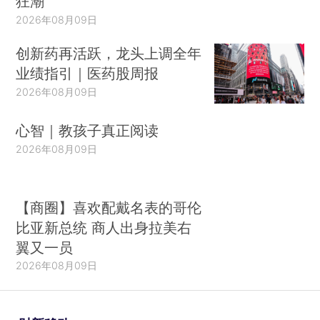
狂潮
2026年08月09日
创新药再活跃，龙头上调全年
业绩指引｜医药股周报
2026年08月09日
心智｜教孩子真正阅读
2026年08月09日
【商圈】喜欢配戴名表的哥伦
比亚新总统 商人出身拉美右
翼又一员
2026年08月09日