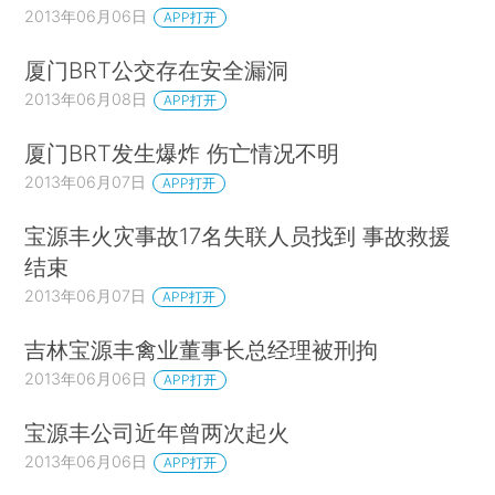
2013年06月06日
APP打开
厦门BRT公交存在安全漏洞
2013年06月08日
APP打开
厦门BRT发生爆炸 伤亡情况不明
2013年06月07日
APP打开
宝源丰火灾事故17名失联人员找到 事故救援
结束
2013年06月07日
APP打开
吉林宝源丰禽业董事长总经理被刑拘
2013年06月06日
APP打开
宝源丰公司近年曾两次起火
2013年06月06日
APP打开