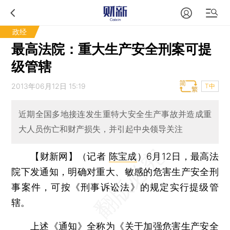
政经
最高法院：重大生产安全刑案可提
级管辖
2013年06月12日 15:19
T中
近期全国多地接连发生重特大安全生产事故并造成重
大人员伤亡和财产损失，并引起中央领导关注
【财新网】（记者
陈宝成
）
6月12日，最高法
院下发通知，明确对重大、敏感的危害生产安全刑
事案件，可按《刑事诉讼法》的规定实行提级管
辖。
上述《通知》全称为《关于加强危害生产安全