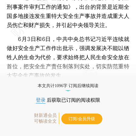
刑事案件审判工作的通知》，出台的背景是近期全
国多地接连发生重特大安全生产事故并造成重大人
员伤亡和财产损失，并引起中央领导关注。
6月3日和6日，中共中央总书记习近平连续就
做好安全生产工作作出批示，强调发展决不能以牺
牲人的生命为代价，要求始终把人民生命安全放在
首位，把安全生产责任制落到实处，切实防范重特
大安全生产事故的发生。
本文共计1096字 订阅后继续阅读
登录
后获取已订阅的阅读权限
财新通会员
订阅/会员升级
可畅读全文