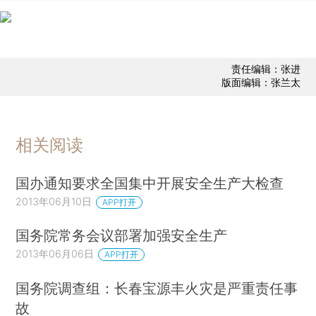
责任编辑：张进
版面编辑：张兰太
相关阅读
国办通知要求全国集中开展安全生产大检查
2013年06月10日
APP打开
国务院常务会议部署加强安全生产
2013年06月06日
APP打开
国务院调查组：长春宝源丰火灾是严重责任事
故