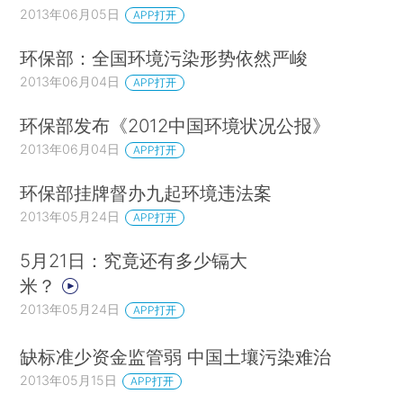
2013年06月05日
APP打开
环保部：全国环境污染形势依然严峻
2013年06月04日
APP打开
环保部发布《2012中国环境状况公报》
2013年06月04日
APP打开
环保部挂牌督办九起环境违法案
2013年05月24日
APP打开
5月21日：究竟还有多少镉大
米？
2013年05月24日
APP打开
缺标准少资金监管弱 中国土壤污染难治
2013年05月15日
APP打开