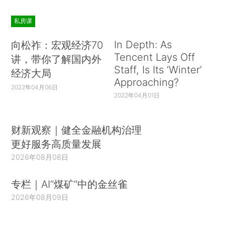
私房课
In Depth: As
向松祚：宏观经济70
Tencent Lays Off
讲，带你了解国内外
Staff, Is Its ‘Winter’
经济大局
Approaching?
2022年04月06日
2022年04月01日
财新观察｜健全金融机构治理
更好服务高质量发展
2026年08月08日
专栏｜AI“煤矿”中的金丝雀
2026年08月09日