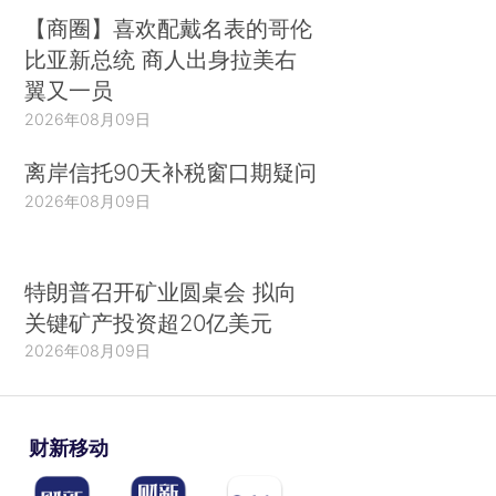
【商圈】喜欢配戴名表的哥伦
比亚新总统 商人出身拉美右
翼又一员
2026年08月09日
离岸信托90天补税窗口期疑问
2026年08月09日
特朗普召开矿业圆桌会 拟向
关键矿产投资超20亿美元
2026年08月09日
财新移动