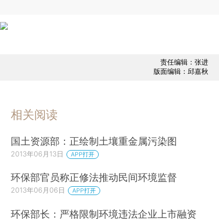
责任编辑：张进
版面编辑：邱嘉秋
相关阅读
国土资源部：正绘制土壤重金属污染图
2013年06月13日
APP打开
环保部官员称正修法推动民间环境监督
2013年06月06日
APP打开
环保部长：严格限制环境违法企业上市融资