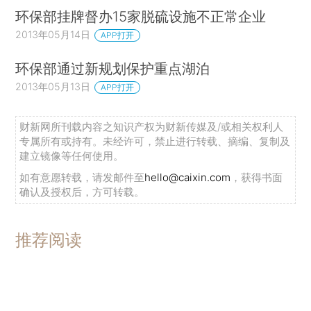
环保部挂牌督办15家脱硫设施不正常企业
2013年05月14日
APP打开
环保部通过新规划保护重点湖泊
2013年05月13日
APP打开
财新网所刊载内容之知识产权为财新传媒及/或相关权利人
专属所有或持有。未经许可，禁止进行转载、摘编、复制及
建立镜像等任何使用。
如有意愿转载，请发邮件至
hello@caixin.com
，获得书面
确认及授权后，方可转载。
推荐阅读