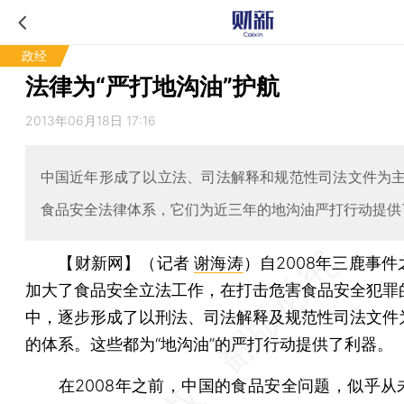
政经
法律为“严打地沟油”护航
2013年06月18日 17:16
中国近年形成了以立法、司法解释和规范性司法文件为
食品安全法律体系，它们为近三年的地沟油严打行动提供
【财新网】（记者
谢海涛
）
自2008年三鹿事
加大了食品安全立法工作，在打击危害食品安全犯罪
中，逐步形成了以刑法、司法解释及规范性司法文件
的体系。这些都为“地沟油”的严打行动提供了利器。
在2008年之前，中国的食品安全问题，似乎从