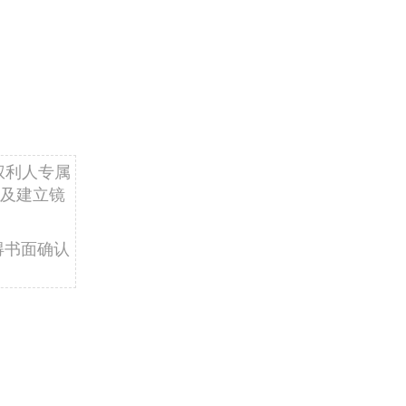
权利人专属
及建立镜
得书面确认