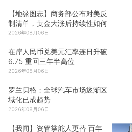
【地缘图志】商务部公布对美反
制清单，黄金大涨后持续性如何
2026年08月06日
在岸人民币兑美元汇率连日升破
6.75 重回三年半高位
2026年08月06日
罗兰贝格：全球汽车市场逐渐区
域化已成趋势
2026年08月06日
【我闻】资管掌舵人更替 百年