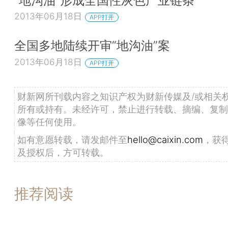
2013年06月18日
APP打开
全国多地陆续开审“地沟油”案
2013年06月18日
APP打开
财新网所刊载内容之知识产权为财新传媒及/或相关
所有或持有。未经许可，禁止进行转载、摘编、复制
像等任何使用。
如有意愿转载，请发邮件至
hello@caixin.com
，获
及授权后，方可转载。
推荐阅读