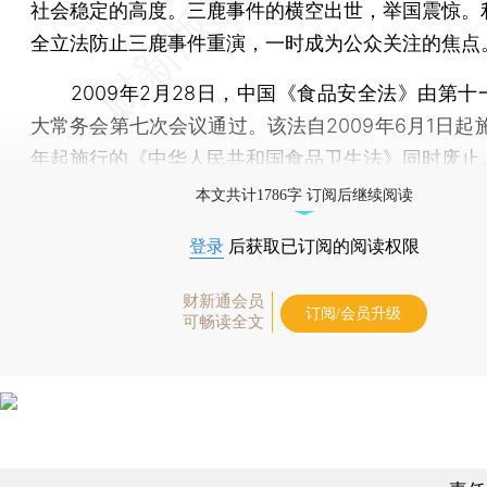
社会稳定的高度。三鹿事件的横空出世，举国震惊。
全立法防止三鹿事件重演，一时成为公众关注的焦点
2009年2月28日，中国《食品安全法》由第十
大常务会第七次会议通过。该法自2009年6月1日起施
年起施行的《中华人民共和国食品卫生法》同时废止
本文共计1786字 订阅后继续阅读
登录
后获取已订阅的阅读权限
财新通会员
订阅/会员升级
可畅读全文