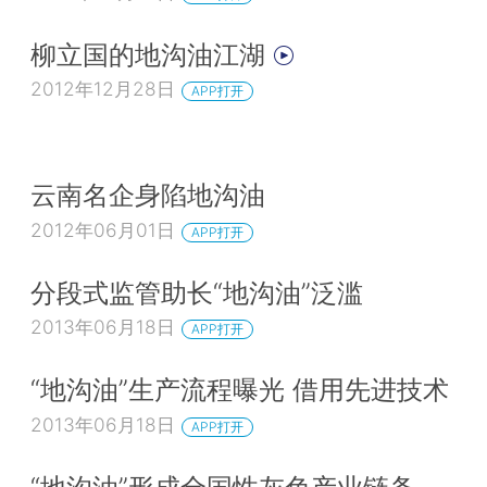
柳立国的地沟油江湖
2012年12月28日
APP打开
云南名企身陷地沟油
2012年06月01日
APP打开
分段式监管助长“地沟油”泛滥
2013年06月18日
APP打开
“地沟油”生产流程曝光 借用先进技术
2013年06月18日
APP打开
“地沟油”形成全国性灰色产业链条