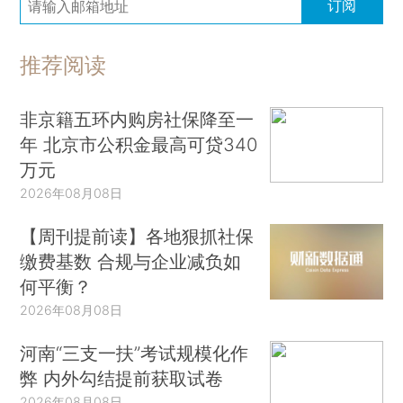
订阅
推荐阅读
非京籍五环内购房社保降至一
年 北京市公积金最高可贷340
万元
2026年08月08日
【周刊提前读】各地狠抓社保
缴费基数 合规与企业减负如
何平衡？
2026年08月08日
河南“三支一扶”考试规模化作
弊 内外勾结提前获取试卷
2026年08月08日