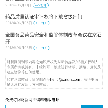
2013年06月19日
APP打开
药品质量认证审评权将下放省级部门
2013年06月05日
APP打开
全国食品药品安全和监管体制改革会议在京召
开
2013年06月06日
APP打开
财新网所刊载内容之知识产权为财新传媒及/或相关权利人
专属所有或持有。未经许可，禁止进行转载、摘编、复制及
建立镜像等任何使用。
如有意愿转载，请发邮件至
hello@caixin.com
，获得书面
确认及授权后，方可转载。
免费订阅财新网主编精选版电邮