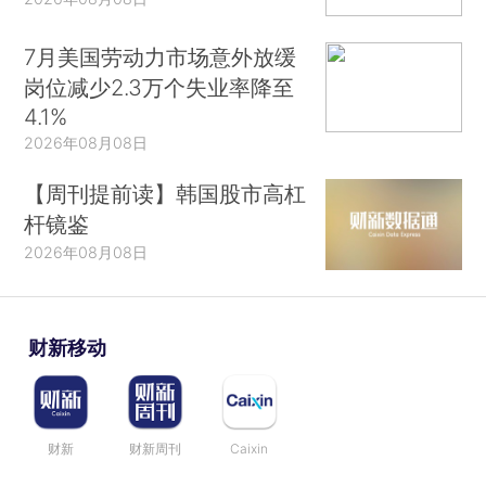
7月美国劳动力市场意外放缓
岗位减少2.3万个失业率降至
4.1%
2026年08月08日
【周刊提前读】韩国股市高杠
杆镜鉴
2026年08月08日
财新移动
财新
财新周刊
Caixin