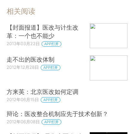
相关阅读
【封面报道】医改与计生改
革：一个也不能少
2013年03月22日
APP打开
走不出的医改体制
2012年12月28日
APP打开
方来英：北京医改如何定调
2012年06月15日
APP打开
辩论：医改整合机制应先于技术创新？
2012年06月08日
APP打开