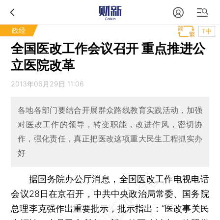
政经
T中
全国医改工作会议召开 重点推进公
立医院改革
2013年06月29日 11:06
各地各部门要结合开展群众路线教育实践活动，加强
对医改工作的领导，转变职能，改进作风，密切协
作，强化责任，真正把医改这项重大民生工程抓实办
好
据国务院办公厅消息，全国医改工作电视电话
会议28日在京召开，中共中央政治局常委、国务院
总理李克强作出重要批示，批示指出：“医改事关民