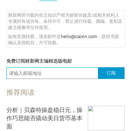
财新网所刊载内容之知识产权为财新传媒及/或相关权利人
专属所有或持有。未经许可，禁止进行转载、摘编、复制及
建立镜像等任何使用。
如有意愿转载，请发邮件至
hello@caixin.com
，获得书面
确认及授权后，方可转载。
免费订阅财新网主编精选版电邮
订阅
推荐阅读
分析｜贝森特操盘稳日元，操
作巧思能否撬动美日货币基本
面