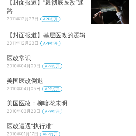
【封面报道】“最彻底医改”迷
路
2011年12月23日
APP打开
【封面报道】基层医改的逻辑
2011年12月23日
APP打开
医改常识
2010年04月09日
APP打开
美国医改倒退
2010年04月05日
APP打开
美国医改：柳暗花未明
2010年03月28日
APP打开
医改遭遇“执行难”
2010年01月17日
APP打开