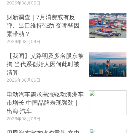
2026年08月06日
财新调查｜7月消费或有反
弹、出口维持强劲 受哪些因
素带动？
2026年08月06日
【我闻】艾路明及多名股东被
拘 当代系创始人因何此时被
清算
2026年08月06日
电动汽车需求高涨驱动澳洲车
市增长 中国品牌表现强劲｜
出海·汽车
2026年08月06日
贝恩资本宣布收购贡茶 在中