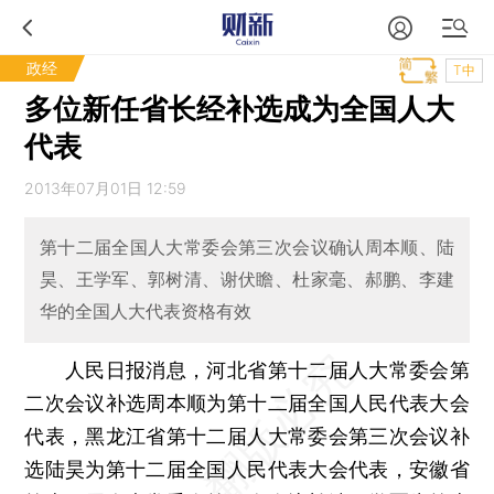
政经
T中
多位新任省长经补选成为全国人大
代表
2013年07月01日 12:59
第十二届全国人大常委会第三次会议确认周本顺、陆
昊、王学军、郭树清、谢伏瞻、杜家毫、郝鹏、李建
华的全国人大代表资格有效
人民日报消息，河北省第十二届人大常委会第
二次会议补选周本顺为第十二届全国人民代表大会
代表，黑龙江省第十二届人大常委会第三次会议补
选陆昊为第十二届全国人民代表大会代表，安徽省