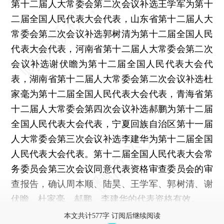
第十二届人大常委会第二次会议补选王学军为第十
二届全国人民代表大会代表，山东省第十二届人大
常委会第二次会议补选郭树清为第十二届全国人民
代表大会代表，河南省第十二届人大常委会第二次
会议补选谢伏瞻为第十二届全国人民代表大会代
表，湖南省第十二届人大常委会第二次会议补选杜
家毫为第十二届全国人民代表大会代表，青海省第
十二届人大常委会第四次会议补选郝鹏为第十二届
全国人民代表大会代表，宁夏回族自治区第十一届
人大常委会第三次会议补选李建华为第十二届全国
人民代表大会代表。第十二届全国人民代表大会常
务委员会第三次会议同意代表资格审查委员会的审
查报告，确认周本顺、陆昊、王学军、郭树清、谢
伏瞻、杜家毫、郝鹏、李建华的代表资格有效。
本文共计577字 订阅后继续阅读