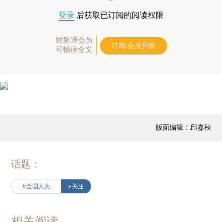
登录
后获取已订阅的阅读权限
财新通会员
订阅/会员升级
可畅读全文
版面编辑：邱嘉秋
话题：
#全国人大
+关注
相关阅读