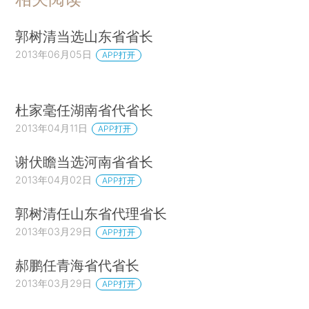
郭树清当选山东省省长
2013年06月05日
APP打开
杜家毫任湖南省代省长
2013年04月11日
APP打开
谢伏瞻当选河南省省长
2013年04月02日
APP打开
郭树清任山东省代理省长
2013年03月29日
APP打开
郝鹏任青海省代省长
2013年03月29日
APP打开