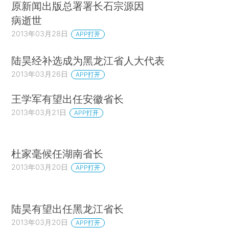
原新闻出版总署署长石宗源因
病逝世
2013年03月28日
APP打开
陆昊经补选成为黑龙江省人大代表
2013年03月26日
APP打开
王学军有望出任安徽省长
2013年03月21日
APP打开
杜家毫候任湖南省长
2013年03月20日
APP打开
陆昊有望出任黑龙江省长
2013年03月20日
APP打开