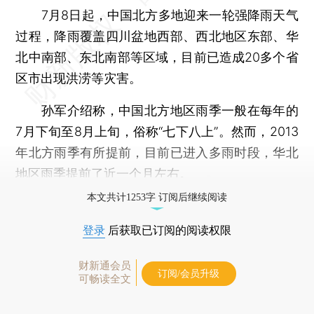
7月8日起，中国北方多地迎来一轮强降雨天气
过程，降雨覆盖四川盆地西部、西北地区东部、华
北中南部、东北南部等区域，目前已造成20多个省
区市出现洪涝等灾害。
孙军介绍称，中国北方地区雨季一般在每年的
7月下旬至8月上旬，俗称“七下八上”。然而，2013
年北方雨季有所提前，目前已进入多雨时段，华北
地区雨季提前了近一个月左右。
本文共计1253字 订阅后继续阅读
登录
后获取已订阅的阅读权限
财新通会员
订阅/会员升级
可畅读全文