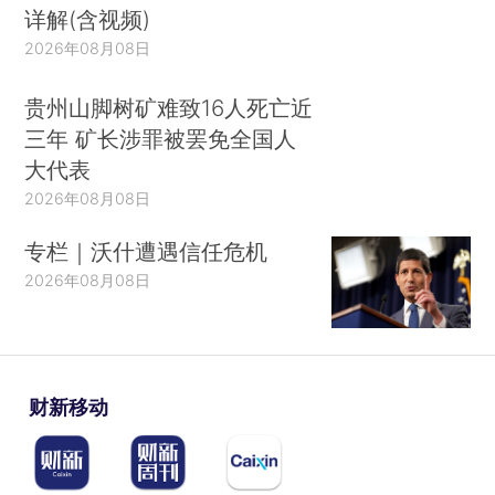
详解(含视频)
2026年08月08日
贵州山脚树矿难致16人死亡近
三年 矿长涉罪被罢免全国人
大代表
2026年08月08日
专栏｜沃什遭遇信任危机
2026年08月08日
财新移动