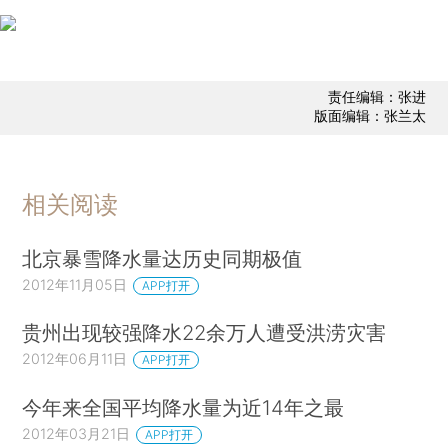
责任编辑：张进
版面编辑：张兰太
相关阅读
北京暴雪降水量达历史同期极值
2012年11月05日
APP打开
贵州出现较强降水22余万人遭受洪涝灾害
2012年06月11日
APP打开
今年来全国平均降水量为近14年之最
2012年03月21日
APP打开