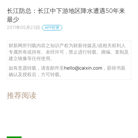
长江防总：长江中下游地区降水遭遇50年来
最少
2011年05月23日
APP打开
财新网所刊载内容之知识产权为财新传媒及/或相关权利人
专属所有或持有。未经许可，禁止进行转载、摘编、复制及
建立镜像等任何使用。
如有意愿转载，请发邮件至
hello@caixin.com
，获得书面
确认及授权后，方可转载。
推荐阅读