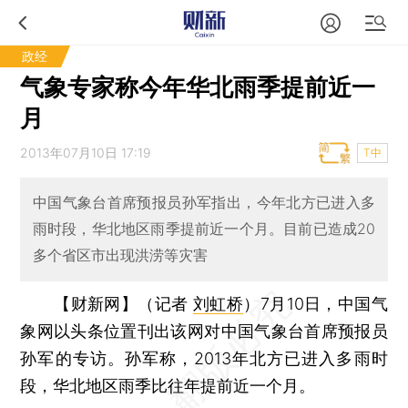
政经
气象专家称今年华北雨季提前近一
月
2013年07月10日 17:19
T中
中国气象台首席预报员孙军指出，今年北方已进入多
雨时段，华北地区雨季提前近一个月。目前已造成20
多个省区市出现洪涝等灾害
【财新网】（记者
刘虹桥
）
7月10日，中国气
象网以头条位置刊出该网对中国气象台首席预报员
孙军的专访。孙军称，2013年北方已进入多雨时
段，华北地区雨季比往年提前近一个月。