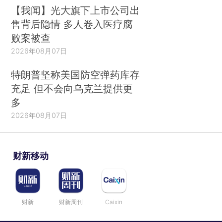
【我闻】光大旗下上市公司出
售背后隐情 多人卷入医疗腐
败案被查
2026年08月07日
特朗普坚称美国防空弹药库存
充足 但不会向乌克兰提供更
多
2026年08月07日
财新移动
财新
财新周刊
Caixin