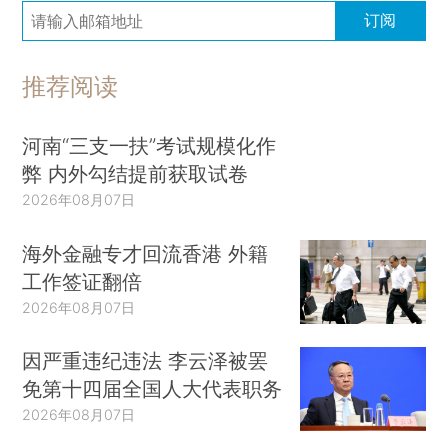
订阅
推荐阅读
河南“三支一扶”考试规模化作
弊 内外勾结提前获取试卷
2026年08月07日
海外金融专才回流香港 外籍
工作签证翻倍
2026年08月07日
因严重违纪违法 李云泽被罢
免第十四届全国人大代表职务
2026年08月07日