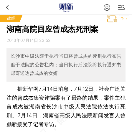
政经
T中
湖南高院回应曾成杰死刑案
2013年07月14日 23:52
长沙市中级法院于执行当日将曾成杰的死刑执行布告
贴于法院的公告栏内；当日执行后法院将执行通知书
邮寄送达曾成杰的女婿
据新华网7月14日消息，7月12日，社会广泛关
注的曾成杰集资诈骗案有了最终的结果，案件主犯
曾成杰被湖南省长沙市中级人民法院依法执行死
刑。7月14日，湖南省高级人民法院新闻发言人曾
鼎新接受了记者专访。