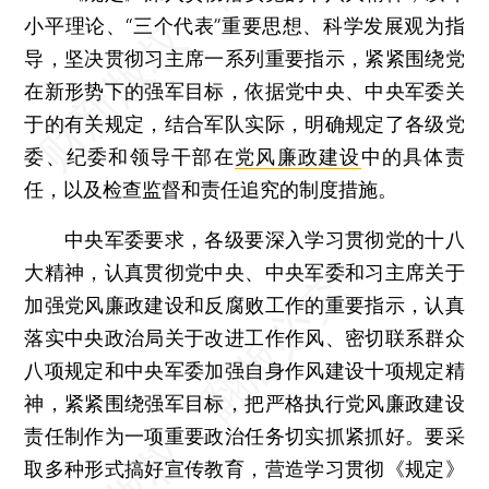
小平理论、“三个代表”重要思想、科学发展观为指
导，坚决贯彻习主席一系列重要指示，紧紧围绕党
在新形势下的强军目标，依据党中央、中央军委关
于的有关规定，结合军队实际，明确规定了各级党
委、纪委和领导干部在
党风廉政建设
中的具体责
任，以及检查监督和责任追究的制度措施。
中央军委要求，各级要深入学习贯彻党的十八
大精神，认真贯彻党中央、中央军委和习主席关于
加强党风廉政建设和反腐败工作的重要指示，认真
落实中央政治局关于改进工作作风、密切联系群众
八项规定和中央军委加强自身作风建设十项规定精
神，紧紧围绕强军目标，把严格执行党风廉政建设
责任制作为一项重要政治任务切实抓紧抓好。要采
取多种形式搞好宣传教育，营造学习贯彻《规定》