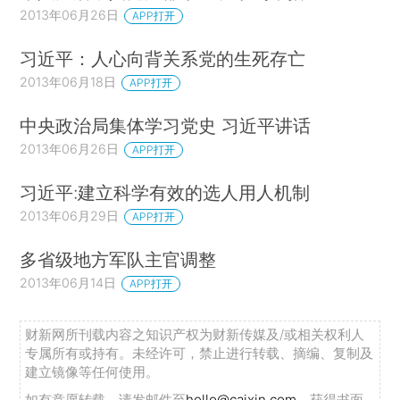
2013年06月26日
APP打开
习近平：人心向背关系党的生死存亡
2013年06月18日
APP打开
中央政治局集体学习党史 习近平讲话
2013年06月26日
APP打开
习近平:建立科学有效的选人用人机制
2013年06月29日
APP打开
多省级地方军队主官调整
2013年06月14日
APP打开
财新网所刊载内容之知识产权为财新传媒及/或相关权利人
专属所有或持有。未经许可，禁止进行转载、摘编、复制及
建立镜像等任何使用。
如有意愿转载，请发邮件至
hello@caixin.com
，获得书面