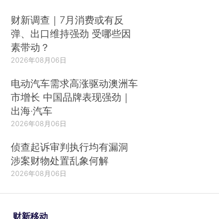
财新调查｜7月消费或有反
弹、出口维持强劲 受哪些因
素带动？
2026年08月06日
电动汽车需求高涨驱动澳洲车
市增长 中国品牌表现强劲｜
出海·汽车
2026年08月06日
侦查起诉审判执行均有漏洞
涉案财物处置乱象何解
2026年08月06日
财新移动