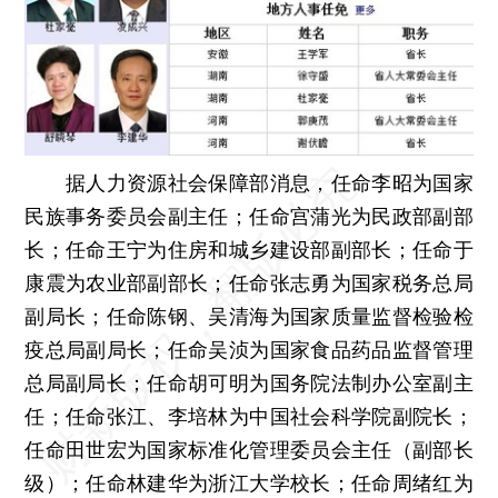
据人力资源社会保障部消息，任命李昭为国家
民族事务委员会副主任；任命宫蒲光为民政部副部
长；任命王宁为住房和城乡建设部副部长；任命于
康震为农业部副部长；任命张志勇为国家税务总局
副局长；任命陈钢、吴清海为国家质量监督检验检
疫总局副局长；任命吴浈为国家食品药品监督管理
总局副局长；任命胡可明为国务院法制办公室副主
任；任命张江、李培林为中国社会科学院副院长；
任命田世宏为国家标准化管理委员会主任（副部长
级）；任命林建华为浙江大学校长；任命周绪红为