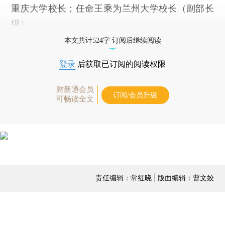
重庆大学校长；任命王乘为兰州大学校长（副部长
级）。
本文共计524字 订阅后继续阅读
登录
后获取已订阅的阅读权限
财新通会员
订阅/会员升级
可畅读全文
责任编辑：常红晓 | 版面编辑：曹文姣