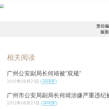
责任编
版面
相关阅读
广州公安副局长何靖被“双规”
2012年09月21日
APP打开
广州市公安局副局长何靖涉嫌严重违纪
2012年08月27日
APP打开