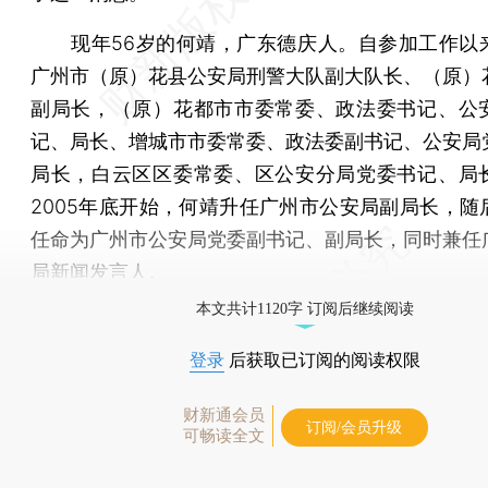
现年56岁的何靖，广东德庆人。自参加工作以
广州市（原）花县公安局刑警大队副大队长、（原）
副局长，（原）花都市市委常委、政法委书记、公
记、局长、增城市市委常委、政法委副书记、公安局
局长，白云区区委常委、区公安分局党委书记、局
2005年底开始，何靖升任广州市公安局副局长，随
任命为广州市公安局党委副书记、副局长，同时兼任
局新闻发言人。
本文共计1120字 订阅后继续阅读
登录
后获取已订阅的阅读权限
财新通会员
订阅/会员升级
可畅读全文